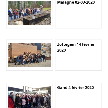
Malagne 02-03-2020
Zottegem 14 février
2020
Gand 4 février 2020