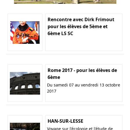
Rencontre avec Dirk Frimout
pour les élèves de 5ème et
6ème LS SC
Rome 2017 - pour les élèves de
6ème
Du samedi 07 au vendredi 13 octobre
2017
HAN-SUR-LESSE
Voyage sur l'écologie et l'étude de