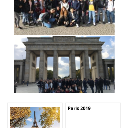
Paris 2019