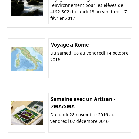
l'environnement pour les élèves de
4LS2-SC2 du lundi 13 au vendredi 17
février 2017
Voyage à Rome
Du samedi 08 au vendredi 14 octobre
2016
Semaine avec un Artisan -
2MA/SMA
Du lundi 28 novembre 2016 au
vendredi 02 décembre 2016