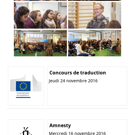
Concours de traduction
Jeudi 24 novembre 2016
Amnesty
Mercredi 16 novembre 2016