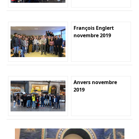
François Englert
novembre 2019
Anvers novembre
2019