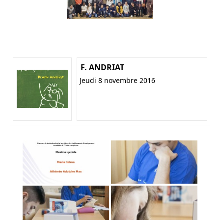
F. ANDRIAT
Jeudi 8 novembre 2016