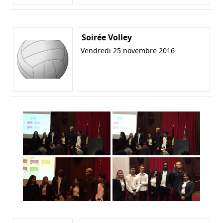
Soirée Volley
Vendredi 25 novembre 2016