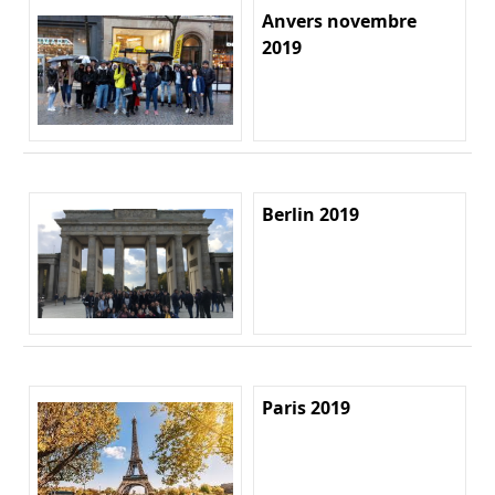
Anvers novembre
2019
Berlin 2019
Paris 2019