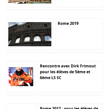
Rome 2019
Rencontre avec Dirk Frimout
pour les élèves de 5ème et
6ème LS SC
Rome 2017 - pour les élèves de