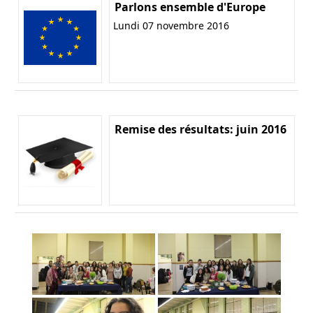
Parlons ensemble d'Europe
Lundi 07 novembre 2016
Remise des résultats: juin 2016