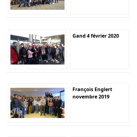
Gand 4 février 2020
François Englert
novembre 2019