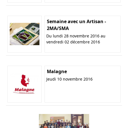
Semaine avec un Artisan -
2MA/SMA
Du lundi 28 novembre 2016 au
vendredi 02 décembre 2016
Malagne
Jeudi 10 novembre 2016