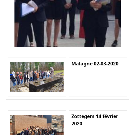
Malagne 02-03-2020
Zottegem 14 février
2020