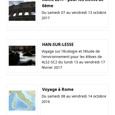
6ème
Du samedi 07 au vendredi 13 octobre
2017
HAN-SUR-LESSE
Voyage sur l'écologie et l'étude de
l'environnement pour les élèves de
4LS2-SC2 du lundi 13 au vendredi 17
février 2017
Voyage à Rome
Du samedi 08 au vendredi 14 octobre
2016