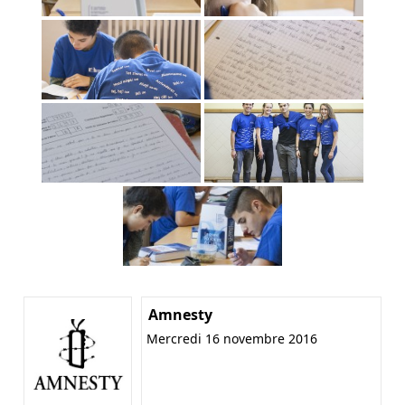
Amnesty
Mercredi 16 novembre 2016