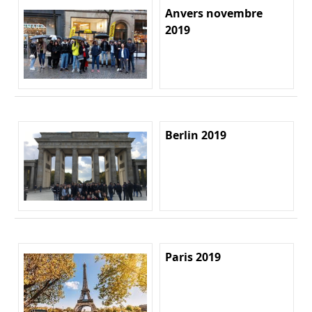
Anvers novembre
2019
Berlin 2019
Paris 2019