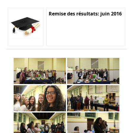
Remise des résultats: juin 2016