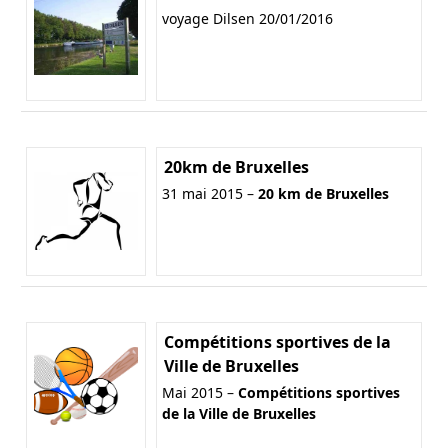
voyage Dilsen 20/01/2016
20km de Bruxelles
31 mai 2015 –
20 km de Bruxelles
Compétitions sportives de la
Ville de Bruxelles
Mai 2015 –
Compétitions sportives
de la Ville de Bruxelles