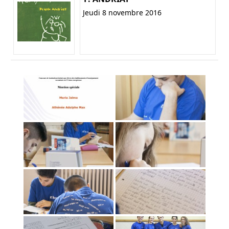
Jeudi 8 novembre 2016