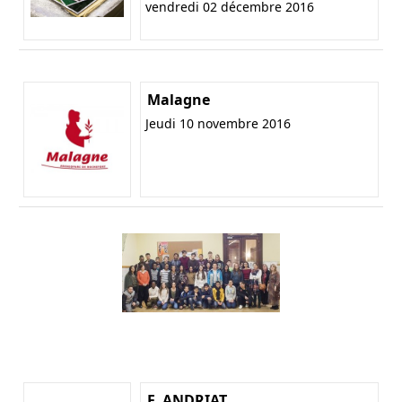
vendredi 02 décembre 2016
Malagne
Jeudi 10 novembre 2016
F. ANDRIAT