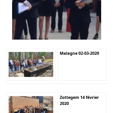
Malagne 02-03-2020
Zottegem 14 février
2020