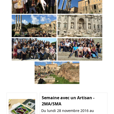
Semaine avec un Artisan -
2MA/SMA
Du lundi 28 novembre 2016 au