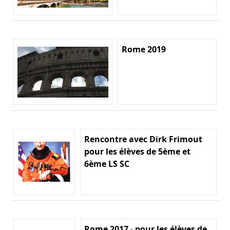
Rome 2019
Rencontre avec Dirk Frimout
pour les élèves de 5ème et
6ème LS SC
Rome 2017 - pour les élèves de