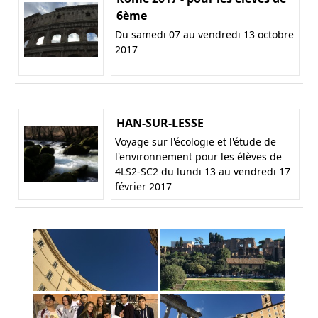
6ème
Du samedi 07 au vendredi 13 octobre
2017
HAN-SUR-LESSE
Voyage sur l'écologie et l'étude de
l'environnement pour les élèves de
4LS2-SC2 du lundi 13 au vendredi 17
février 2017