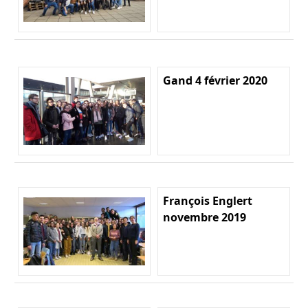
Gand 4 février 2020
François Englert
novembre 2019