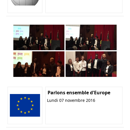
Parlons ensemble d'Europe
Lundi 07 novembre 2016