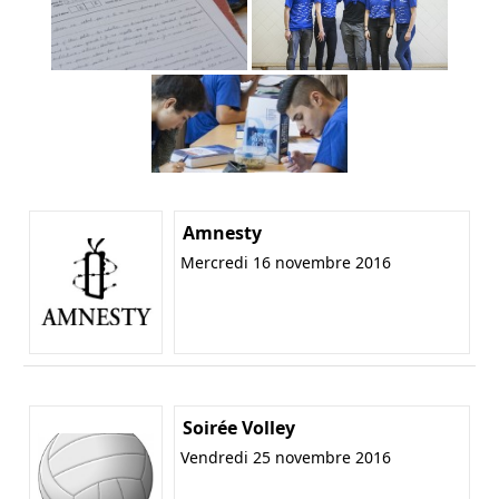
Amnesty
Mercredi 16 novembre 2016
Soirée Volley
Vendredi 25 novembre 2016