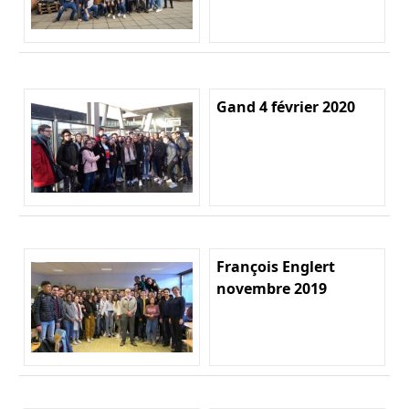
Gand 4 février 2020
François Englert
novembre 2019