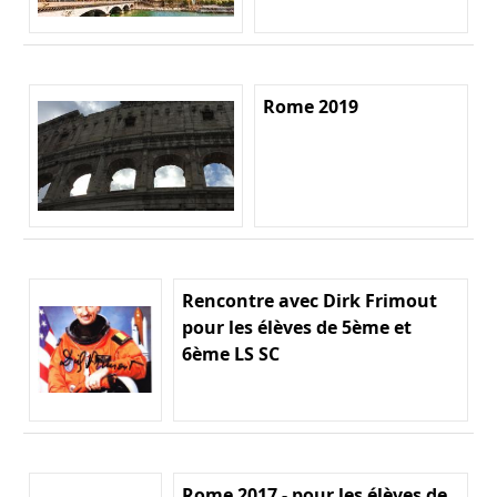
Rome 2019
Rencontre avec Dirk Frimout
pour les élèves de 5ème et
6ème LS SC
Rome 2017 - pour les élèves de