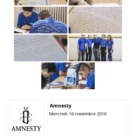
Amnesty
Mercredi 16 novembre 2016