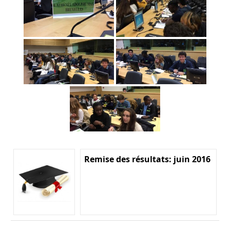
Remise des résultats: juin 2016