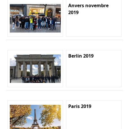
Anvers novembre
2019
Berlin 2019
Paris 2019