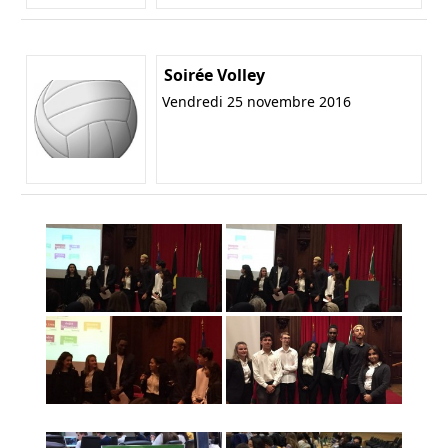
Soirée Volley
Vendredi 25 novembre 2016