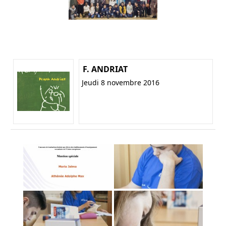
F. ANDRIAT
Jeudi 8 novembre 2016