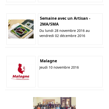
Semaine avec un Artisan -
2MA/SMA
Du lundi 28 novembre 2016 au
vendredi 02 décembre 2016
Malagne
Jeudi 10 novembre 2016