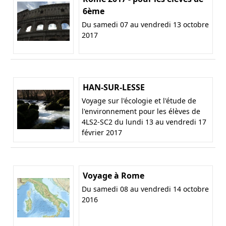
6ème
Du samedi 07 au vendredi 13 octobre
2017
HAN-SUR-LESSE
Voyage sur l'écologie et l'étude de
l'environnement pour les élèves de
4LS2-SC2 du lundi 13 au vendredi 17
février 2017
Voyage à Rome
Du samedi 08 au vendredi 14 octobre
2016