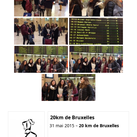
20km de Bruxelles
31 mai 2015 –
20 km de Bruxelles