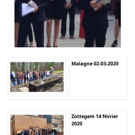
Malagne 02-03-2020
Zottegem 14 février
2020