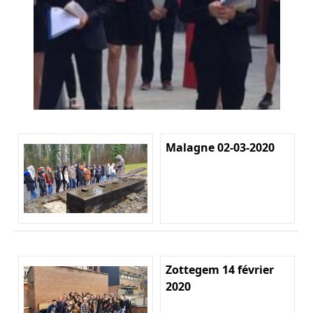
Malagne 02-03-2020
Zottegem 14 février
2020