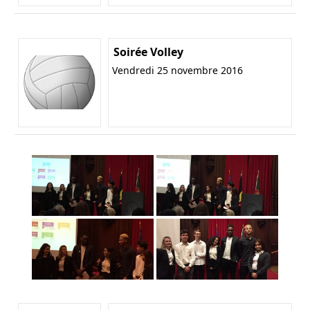
Soirée Volley
Vendredi 25 novembre 2016