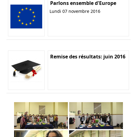
Parlons ensemble d'Europe
Lundi 07 novembre 2016
Remise des résultats: juin 2016