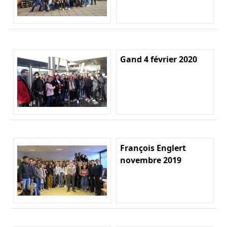
Gand 4 février 2020
François Englert
novembre 2019