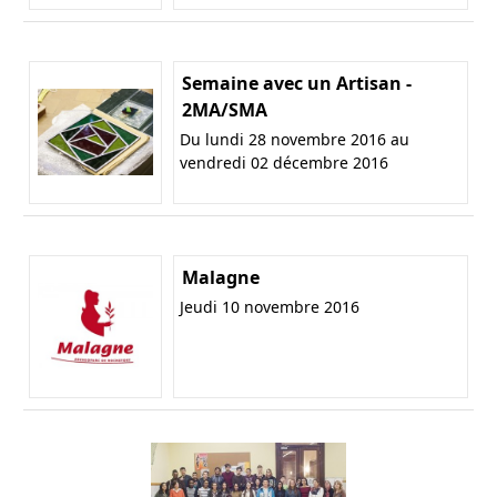
Semaine avec un Artisan -
2MA/SMA
Du lundi 28 novembre 2016 au
vendredi 02 décembre 2016
Malagne
Jeudi 10 novembre 2016