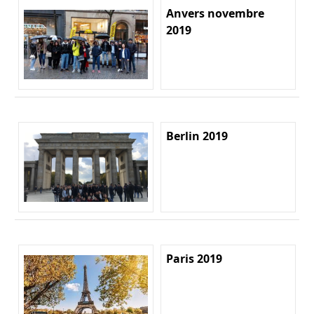
Anvers novembre
2019
Berlin 2019
Paris 2019