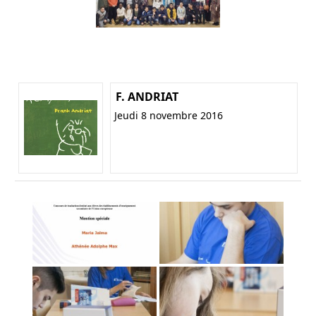
F. ANDRIAT
Jeudi 8 novembre 2016