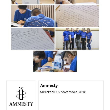
Amnesty
Mercredi 16 novembre 2016