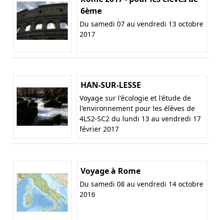
6ème
Du samedi 07 au vendredi 13 octobre
2017
HAN-SUR-LESSE
Voyage sur l'écologie et l'étude de
l'environnement pour les élèves de
4LS2-SC2 du lundi 13 au vendredi 17
février 2017
Voyage à Rome
Du samedi 08 au vendredi 14 octobre
2016