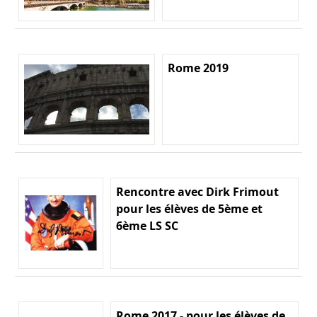
Rome 2019
Rencontre avec Dirk Frimout
pour les élèves de 5ème et
6ème LS SC
Rome 2017 - pour les élèves de