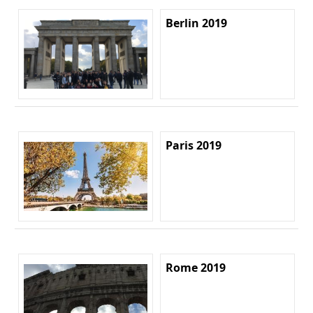
Berlin 2019
Paris 2019
Rome 2019