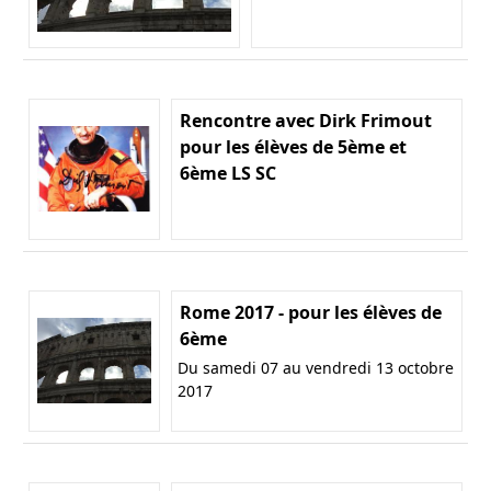
Rencontre avec Dirk Frimout
pour les élèves de 5ème et
6ème LS SC
Rome 2017 - pour les élèves de
6ème
Du samedi 07 au vendredi 13 octobre
2017