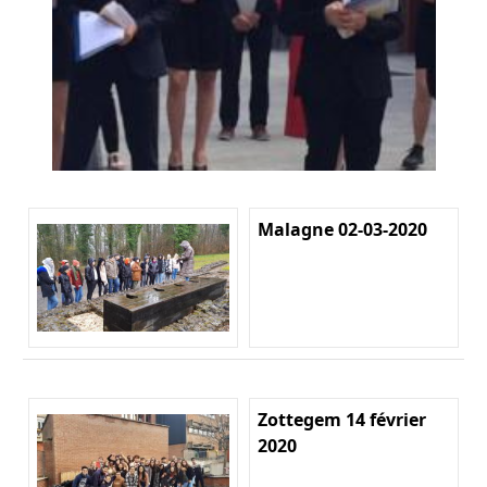
Malagne 02-03-2020
Zottegem 14 février
2020