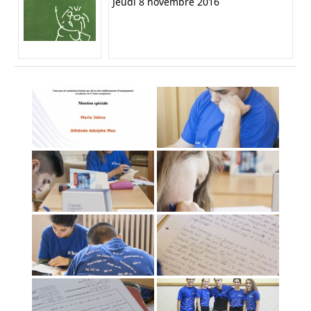
Jeudi 8 novembre 2016