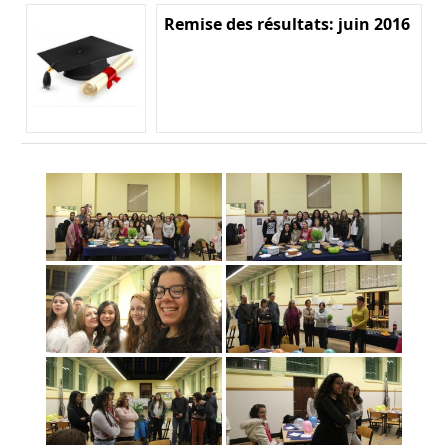
Remise des résultats: juin 2016