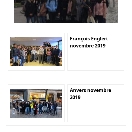
François Englert
novembre 2019
Anvers novembre
2019