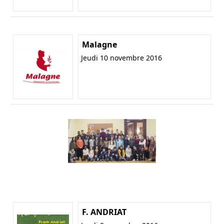
Malagne
Jeudi 10 novembre 2016
F. ANDRIAT