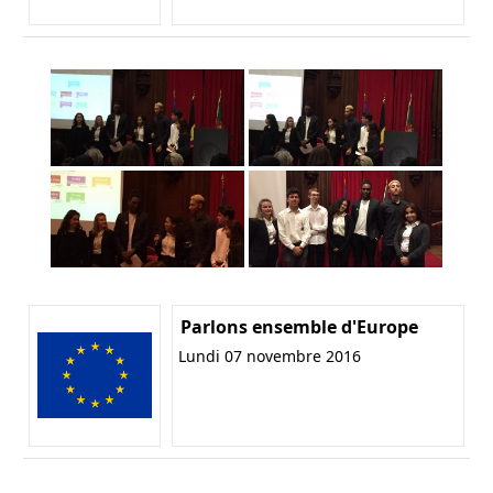
Parlons ensemble d'Europe
Lundi 07 novembre 2016