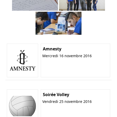
Amnesty
Mercredi 16 novembre 2016
Soirée Volley
Vendredi 25 novembre 2016