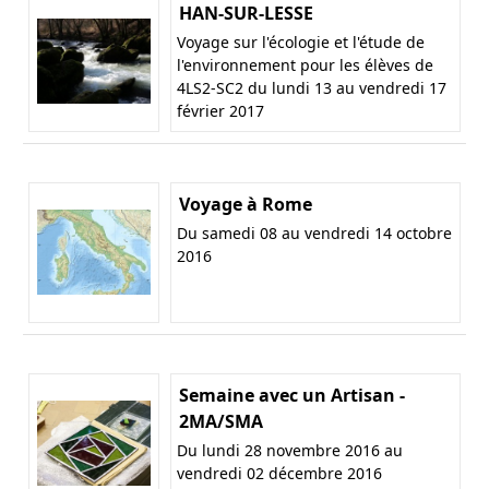
HAN-SUR-LESSE
Voyage sur l'écologie et l'étude de
l'environnement pour les élèves de
4LS2-SC2 du lundi 13 au vendredi 17
février 2017
Voyage à Rome
Du samedi 08 au vendredi 14 octobre
2016
Semaine avec un Artisan -
2MA/SMA
Du lundi 28 novembre 2016 au
vendredi 02 décembre 2016