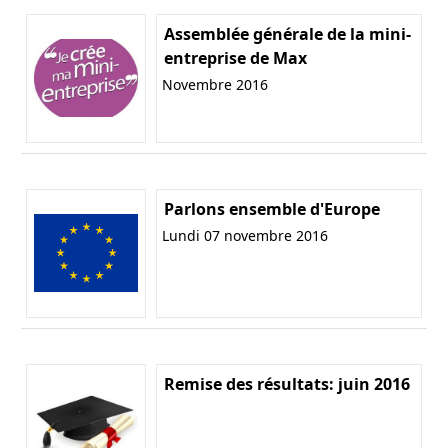
Assemblée générale de la mini-
entreprise de Max
Novembre 2016
Parlons ensemble d'Europe
Lundi 07 novembre 2016
Remise des résultats: juin 2016