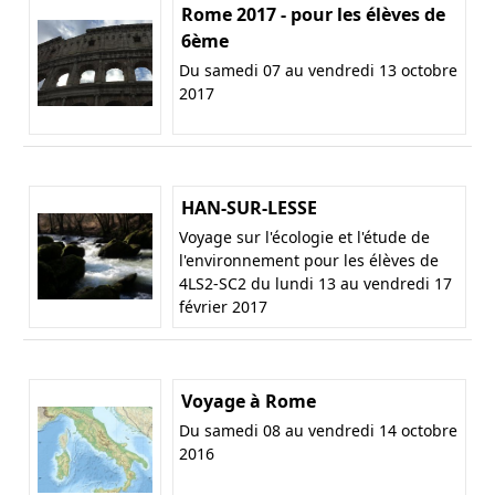
Rome 2017 - pour les élèves de
6ème
Du samedi 07 au vendredi 13 octobre
2017
HAN-SUR-LESSE
Voyage sur l'écologie et l'étude de
l'environnement pour les élèves de
4LS2-SC2 du lundi 13 au vendredi 17
février 2017
Voyage à Rome
Du samedi 08 au vendredi 14 octobre
2016