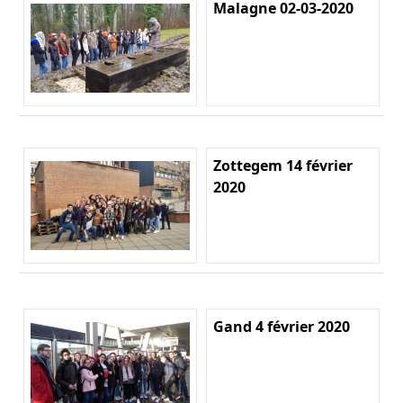
Malagne 02-03-2020
Zottegem 14 février
2020
Gand 4 février 2020