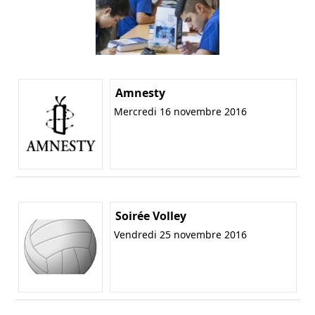
Amnesty
Mercredi 16 novembre 2016
Soirée Volley
Vendredi 25 novembre 2016