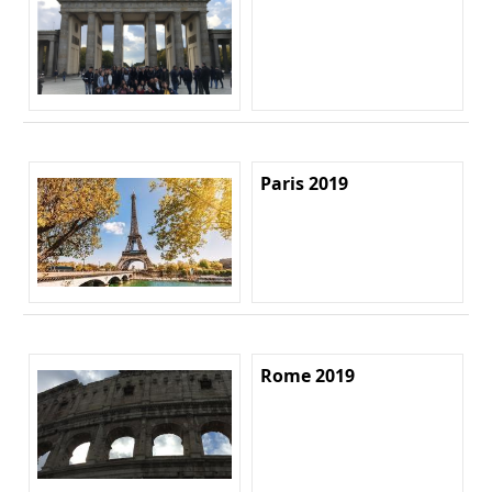
Paris 2019
Rome 2019