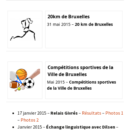
20km de Bruxelles
31 mai 2015 –
20 km de Bruxelles
Compétitions sportives de la
Ville de Bruxelles
Mai 2015 –
Compétitions sportives
de la Ville de Bruxelles
17 janvier 2015 –
Relais Givrés
–
Résultats
–
Photos 1
–
Photos 2
Janvier 2015 –
Échange linguistique avec Dilsen
–