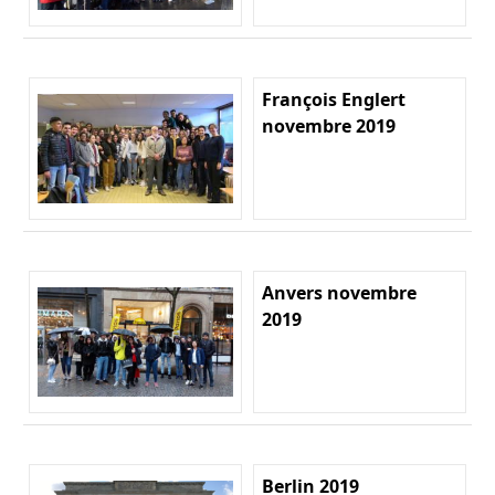
François Englert
novembre 2019
Anvers novembre
2019
Berlin 2019