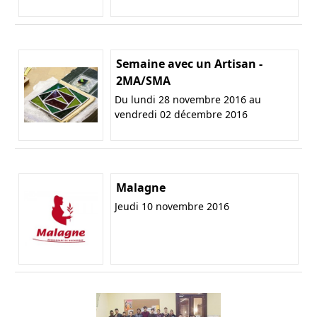
Semaine avec un Artisan -
2MA/SMA
Du lundi 28 novembre 2016 au
vendredi 02 décembre 2016
Malagne
Jeudi 10 novembre 2016