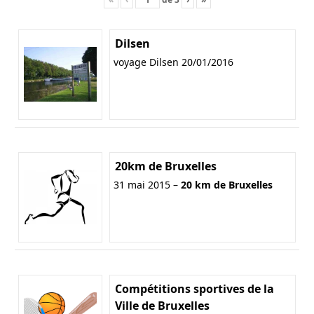
Dilsen
voyage Dilsen 20/01/2016
20km de Bruxelles
31 mai 2015 –
20 km de Bruxelles
Compétitions sportives de la
Ville de Bruxelles