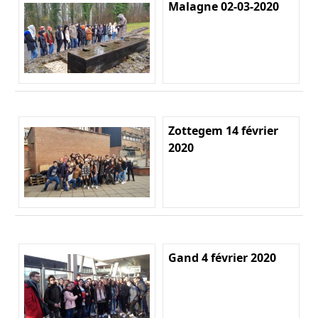
Malagne 02-03-2020
Zottegem 14 février
2020
Gand 4 février 2020