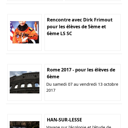
Rencontre avec Dirk Frimout
pour les élèves de 5ème et
6ème LS SC
Rome 2017 - pour les élèves de
6ème
Du samedi 07 au vendredi 13 octobre
2017
HAN-SUR-LESSE
Voyage sur l'écologie et l'étude de