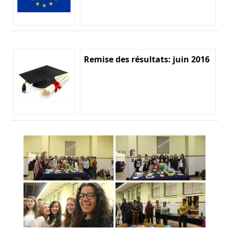
Remise des résultats: juin 2016