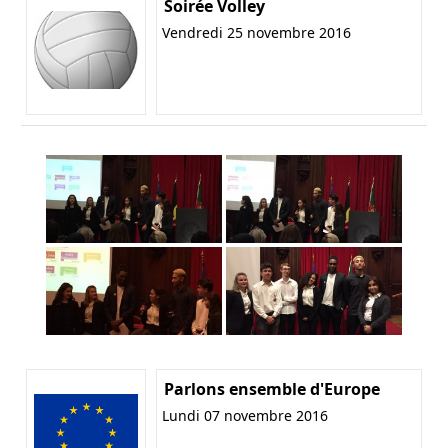
Soirée Volley
Vendredi 25 novembre 2016
Parlons ensemble d'Europe
Lundi 07 novembre 2016