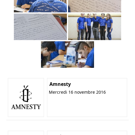
Amnesty
Mercredi 16 novembre 2016