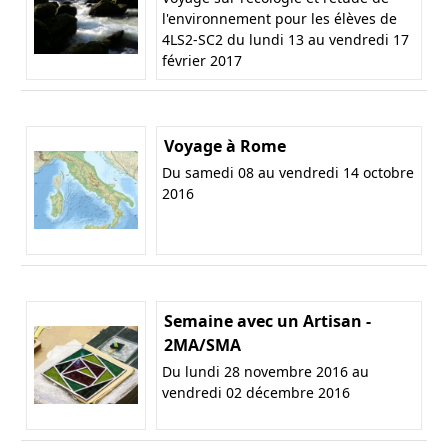
l'environnement pour les élèves de
4LS2-SC2 du lundi 13 au vendredi 17
février 2017
Voyage à Rome
Du samedi 08 au vendredi 14 octobre
2016
Semaine avec un Artisan -
2MA/SMA
Du lundi 28 novembre 2016 au
vendredi 02 décembre 2016