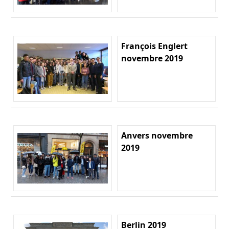
François Englert
novembre 2019
Anvers novembre
2019
Berlin 2019