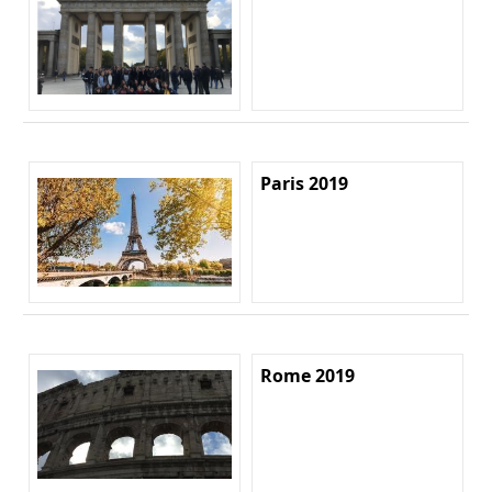
Paris 2019
Rome 2019