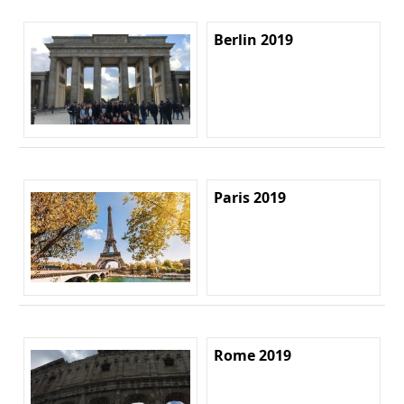
Berlin 2019
Paris 2019
Rome 2019