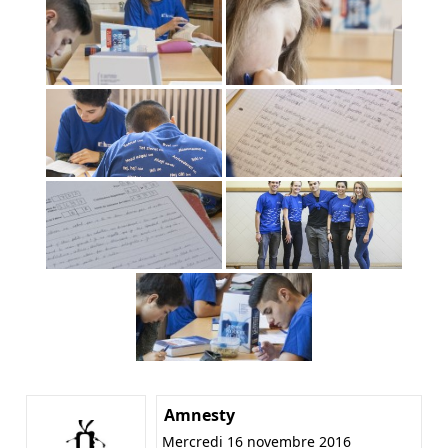
Amnesty
Mercredi 16 novembre 2016