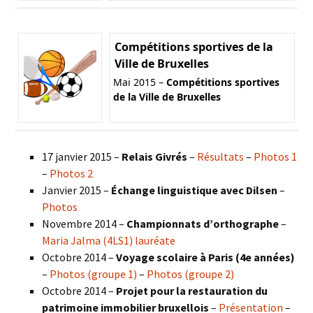
Compétitions sportives de la
Ville de Bruxelles
Mai 2015 –
Compétitions sportives
de la Ville de Bruxelles
17 janvier 2015 –
Relais Givrés
–
Résultats
–
Photos 1
–
Photos 2
Janvier 2015 –
Échange linguistique avec Dilsen
–
Photos
Novembre 2014 –
Championnats d’orthographe
–
Maria Jalma (4LS1) lauréate
Octobre 2014 –
Voyage scolaire à Paris (4e années)
–
Photos (groupe 1)
–
Photos (groupe 2)
Octobre 2014 –
Projet pour la restauration du
patrimoine immobilier bruxellois
–
Présentation
–