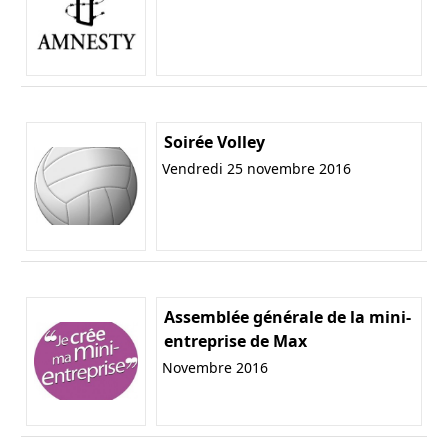
Soirée Volley
Vendredi 25 novembre 2016
Assemblée générale de la mini-
entreprise de Max
Novembre 2016