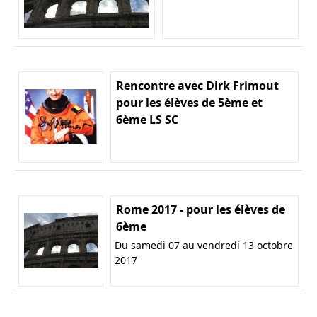
Rencontre avec Dirk Frimout
pour les élèves de 5ème et
6ème LS SC
Rome 2017 - pour les élèves de
6ème
Du samedi 07 au vendredi 13 octobre
2017