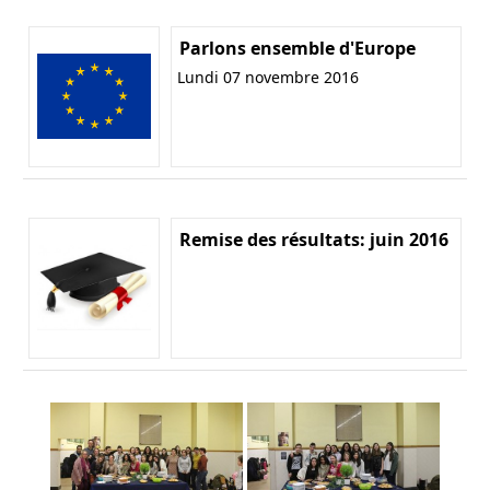
Parlons ensemble d'Europe
Lundi 07 novembre 2016
Remise des résultats: juin 2016