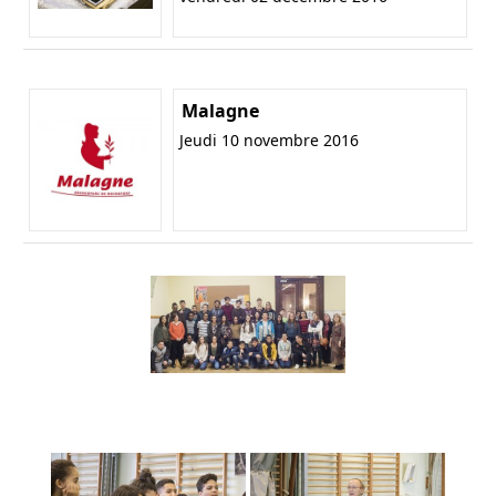
Malagne
Jeudi 10 novembre 2016