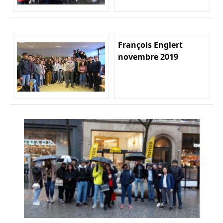
François Englert
novembre 2019