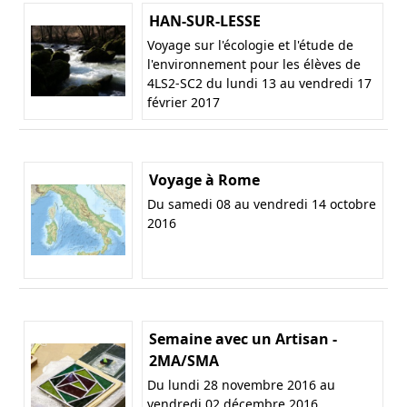
HAN-SUR-LESSE
Voyage sur l'écologie et l'étude de
l'environnement pour les élèves de
4LS2-SC2 du lundi 13 au vendredi 17
février 2017
Voyage à Rome
Du samedi 08 au vendredi 14 octobre
2016
Semaine avec un Artisan -
2MA/SMA
Du lundi 28 novembre 2016 au
vendredi 02 décembre 2016