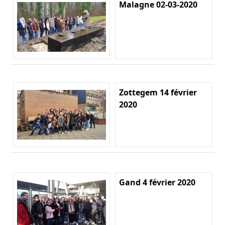
Malagne 02-03-2020
Zottegem 14 février
2020
Gand 4 février 2020