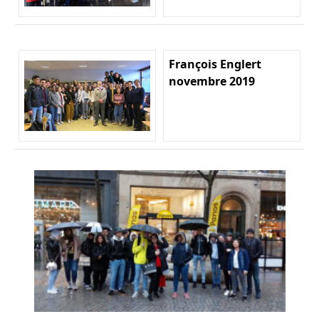
François Englert
novembre 2019