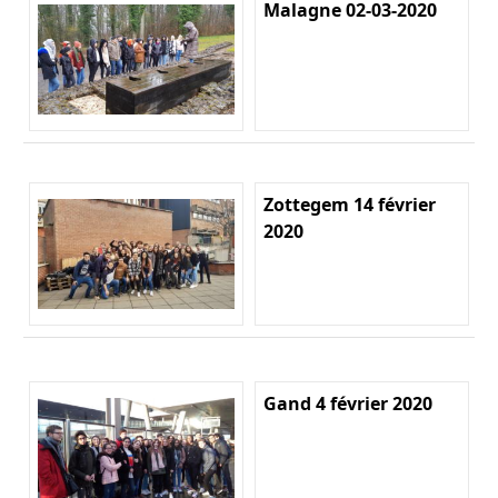
Malagne 02-03-2020
Zottegem 14 février
2020
Gand 4 février 2020