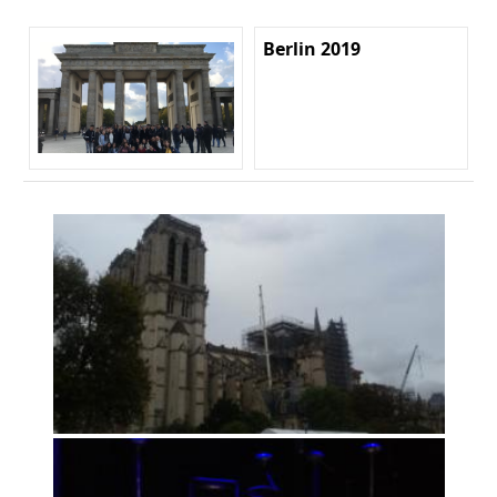
Berlin 2019