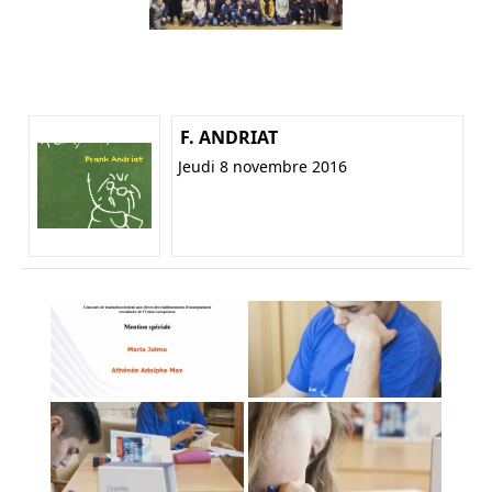
F. ANDRIAT
Jeudi 8 novembre 2016