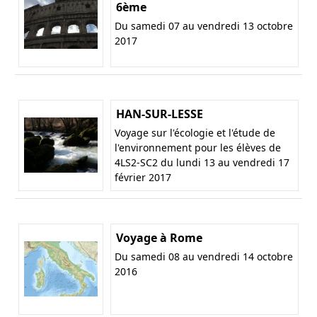
6ème
Du samedi 07 au vendredi 13 octobre
2017
HAN-SUR-LESSE
Voyage sur l'écologie et l'étude de
l'environnement pour les élèves de
4LS2-SC2 du lundi 13 au vendredi 17
février 2017
Voyage à Rome
Du samedi 08 au vendredi 14 octobre
2016