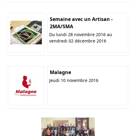
Semaine avec un Artisan -
2MA/SMA
Du lundi 28 novembre 2016 au
vendredi 02 décembre 2016
Malagne
Jeudi 10 novembre 2016