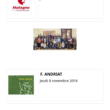
F. ANDRIAT
Jeudi 8 novembre 2016