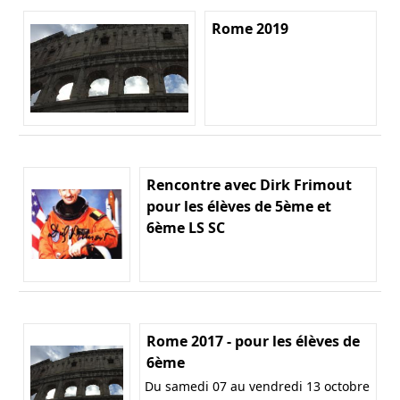
Rome 2019
Rencontre avec Dirk Frimout
pour les élèves de 5ème et
6ème LS SC
Rome 2017 - pour les élèves de
6ème
Du samedi 07 au vendredi 13 octobre