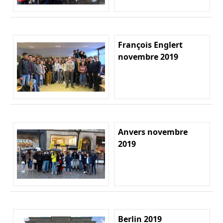
François Englert
novembre 2019
Anvers novembre
2019
Berlin 2019