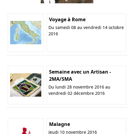
Voyage à Rome
Du samedi 08 au vendredi 14 octobre
2016
Semaine avec un Artisan -
2MA/SMA
Du lundi 28 novembre 2016 au
vendredi 02 décembre 2016
Malagne
Jeudi 10 novembre 2016