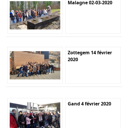
Malagne 02-03-2020
Zottegem 14 février
2020
Gand 4 février 2020