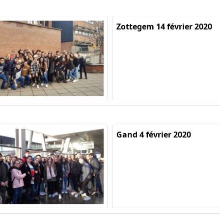
Zottegem 14 février 2020
Gand 4 février 2020