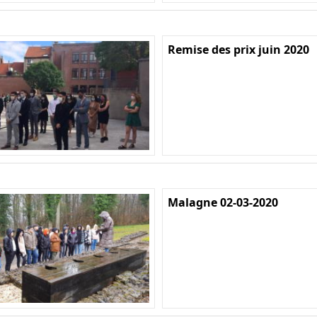
Remise des prix juin 2020
Malagne 02-03-2020