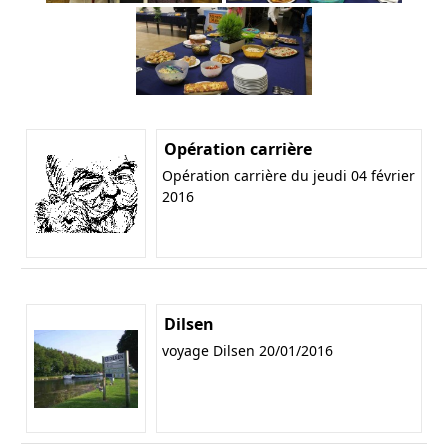
Opération carrière
Opération carrière du jeudi 04 février
2016
Dilsen
voyage Dilsen 20/01/2016