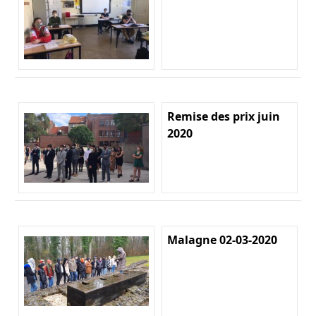
Remise des prix juin
2020
Malagne 02-03-2020