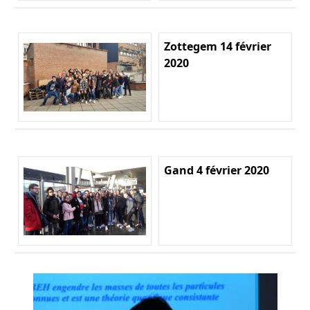
Zottegem 14 février
2020
Gand 4 février 2020