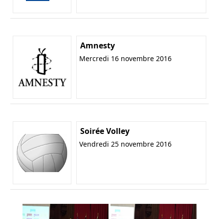
Amnesty
Mercredi 16 novembre 2016
Soirée Volley
Vendredi 25 novembre 2016