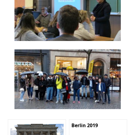
Berlin 2019