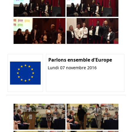
Parlons ensemble d'Europe
Lundi 07 novembre 2016