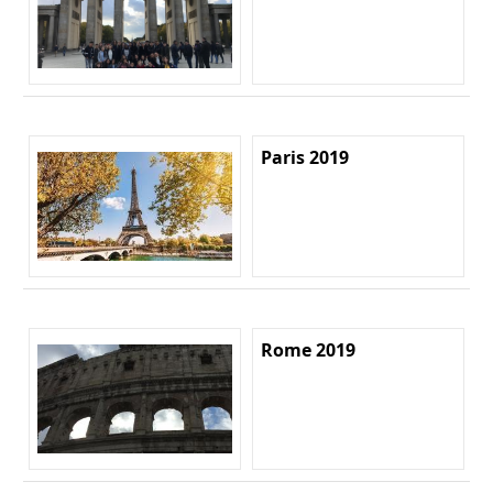
Paris 2019
Rome 2019