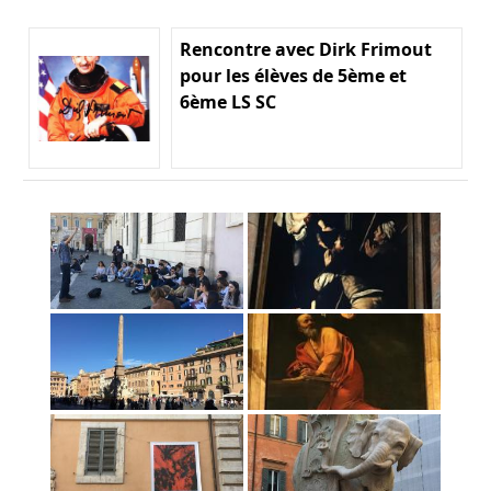
Rencontre avec Dirk Frimout
pour les élèves de 5ème et
6ème LS SC