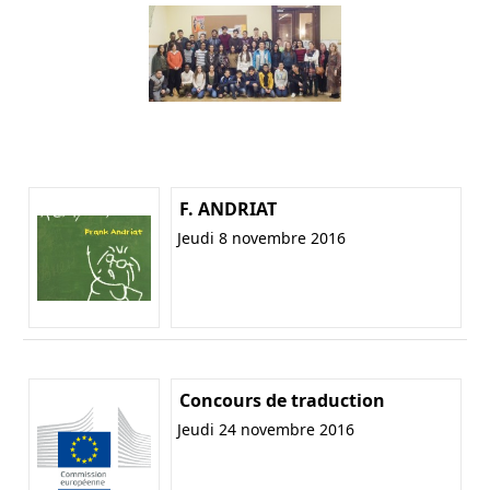
F. ANDRIAT
Jeudi 8 novembre 2016
Concours de traduction
Jeudi 24 novembre 2016