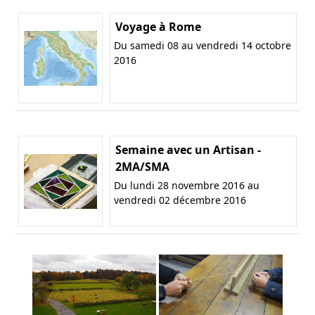
Voyage à Rome
Du samedi 08 au vendredi 14 octobre
2016
Semaine avec un Artisan -
2MA/SMA
Du lundi 28 novembre 2016 au
vendredi 02 décembre 2016