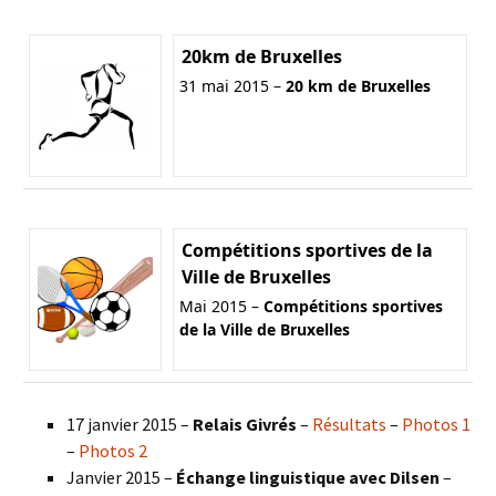
20km de Bruxelles
31 mai 2015 –
20 km de Bruxelles
Compétitions sportives de la
Ville de Bruxelles
Mai 2015 –
Compétitions sportives
de la Ville de Bruxelles
17 janvier 2015 –
Relais Givrés
–
Résultats
–
Photos 1
–
Photos 2
Janvier 2015 –
Échange linguistique avec Dilsen
–