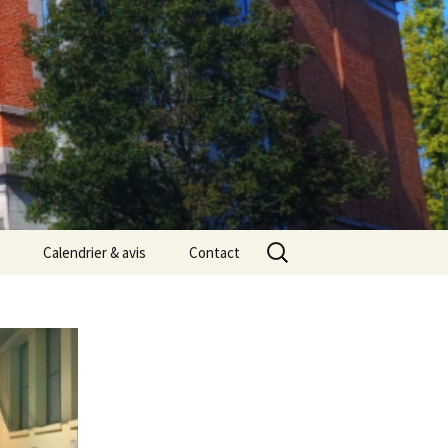
Rechercher :
Calendrier & avis
Contact