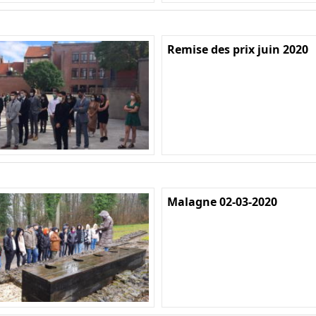
Remise des prix juin 2020
Malagne 02-03-2020