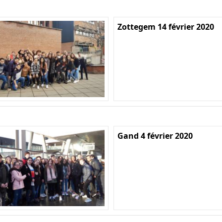
Zottegem 14 février 2020
Gand 4 février 2020