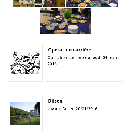
Opération carrière
Opération carrière du jeudi 04 février
2016
Dilsen
voyage Dilsen 20/01/2016