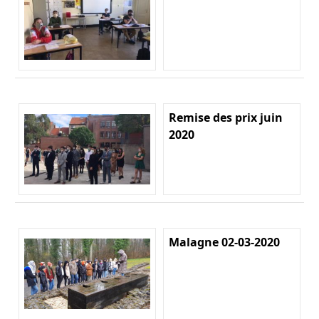
Remise des prix juin
2020
Malagne 02-03-2020