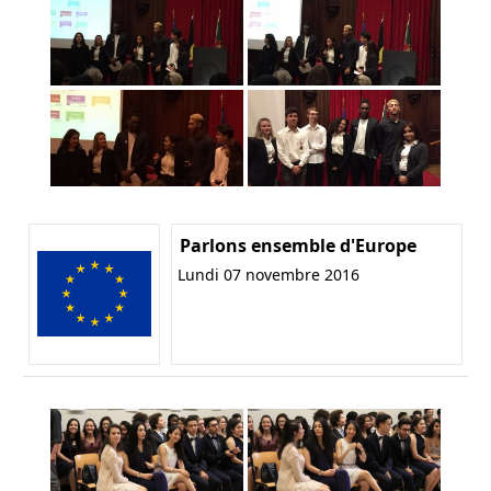
Parlons ensemble d'Europe
Lundi 07 novembre 2016