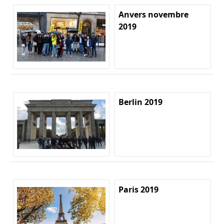
Anvers novembre
2019
Berlin 2019
Paris 2019