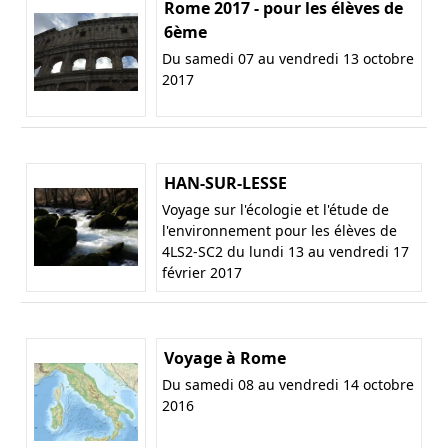
Rome 2017 - pour les élèves de
6ème
Du samedi 07 au vendredi 13 octobre
2017
HAN-SUR-LESSE
Voyage sur l'écologie et l'étude de
l'environnement pour les élèves de
4LS2-SC2 du lundi 13 au vendredi 17
février 2017
Voyage à Rome
Du samedi 08 au vendredi 14 octobre
2016