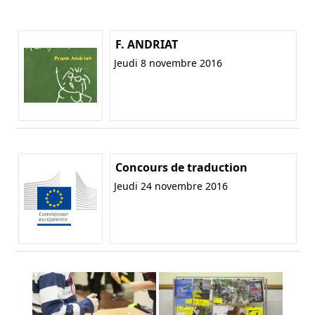
F. ANDRIAT
Jeudi 8 novembre 2016
Concours de traduction
Jeudi 24 novembre 2016