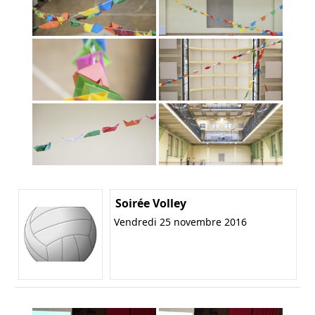
Soirée Volley
Vendredi 25 novembre 2016