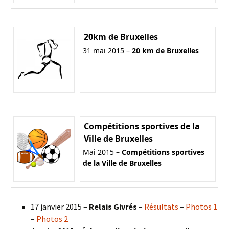
20km de Bruxelles
31 mai 2015 –
20 km de Bruxelles
Compétitions sportives de la
Ville de Bruxelles
Mai 2015 –
Compétitions sportives
de la Ville de Bruxelles
17 janvier 2015 –
Relais Givrés
–
Résultats
–
Photos 1
–
Photos 2