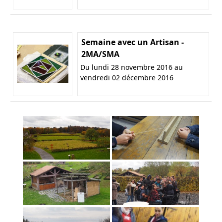
Semaine avec un Artisan -
2MA/SMA
Du lundi 28 novembre 2016 au
vendredi 02 décembre 2016