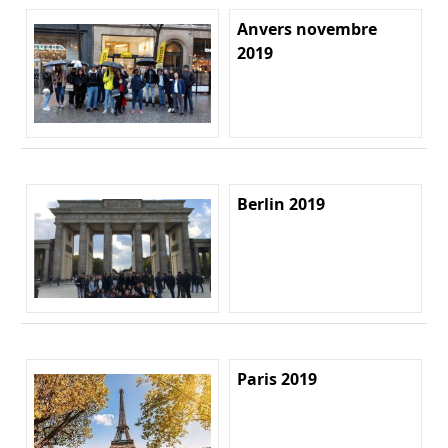
Anvers novembre
2019
Berlin 2019
Paris 2019