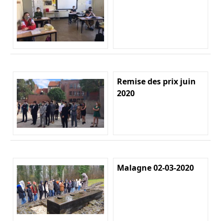
Remise des prix juin
2020
Malagne 02-03-2020