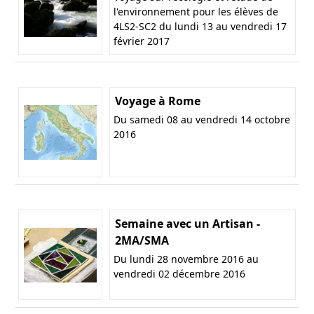
l'environnement pour les élèves de
4LS2-SC2 du lundi 13 au vendredi 17
février 2017
Voyage à Rome
Du samedi 08 au vendredi 14 octobre
2016
Semaine avec un Artisan -
2MA/SMA
Du lundi 28 novembre 2016 au
vendredi 02 décembre 2016