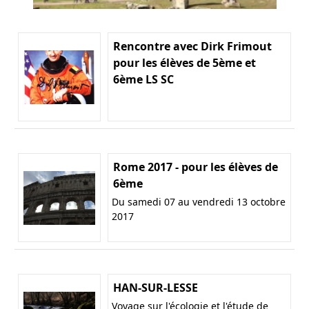
Rencontre avec Dirk Frimout
pour les élèves de 5ème et
6ème LS SC
Rome 2017 - pour les élèves de
6ème
Du samedi 07 au vendredi 13 octobre
2017
HAN-SUR-LESSE
Voyage sur l'écologie et l'étude de