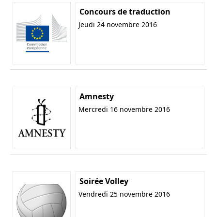
Concours de traduction
Jeudi 24 novembre 2016
Amnesty
Mercredi 16 novembre 2016
Soirée Volley
Vendredi 25 novembre 2016