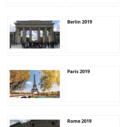
Berlin 2019
Paris 2019
Rome 2019