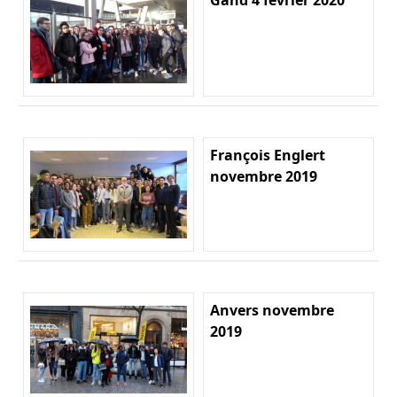
François Englert
novembre 2019
Anvers novembre
2019