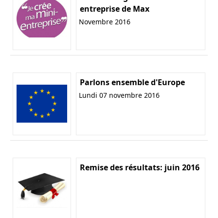
entreprise de Max
Novembre 2016
Parlons ensemble d'Europe
Lundi 07 novembre 2016
Remise des résultats: juin 2016