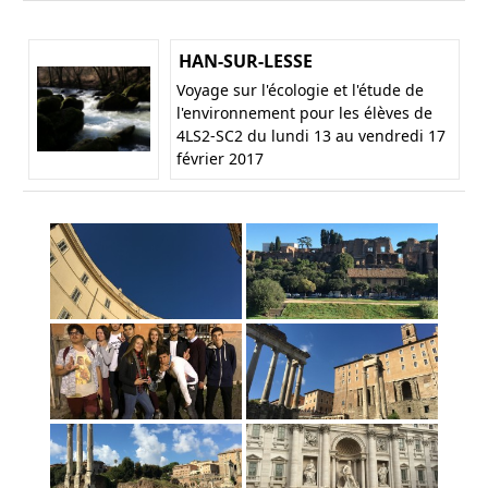
HAN-SUR-LESSE
Voyage sur l'écologie et l'étude de
l'environnement pour les élèves de
4LS2-SC2 du lundi 13 au vendredi 17
février 2017