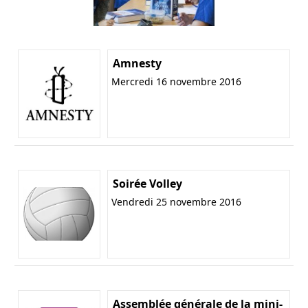
Amnesty
Mercredi 16 novembre 2016
Soirée Volley
Vendredi 25 novembre 2016
Assemblée générale de la mini-