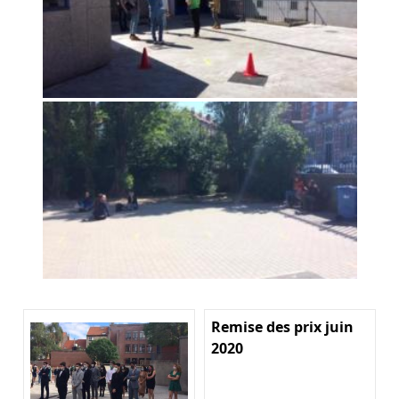
Remise des prix juin
2020