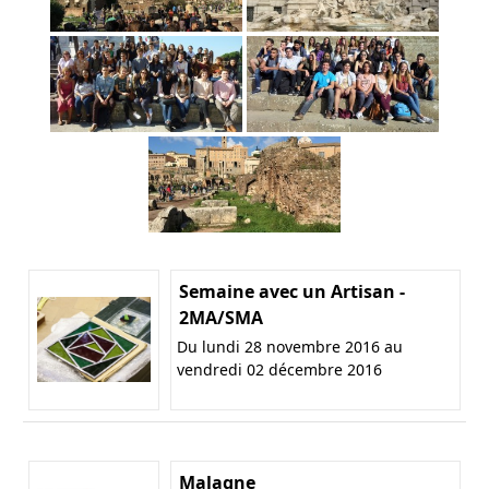
Semaine avec un Artisan -
2MA/SMA
Du lundi 28 novembre 2016 au
vendredi 02 décembre 2016
Malagne