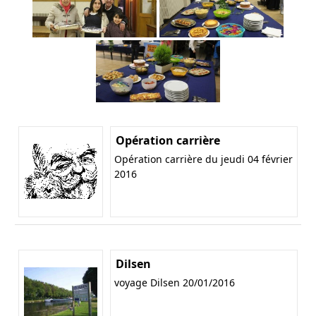
Opération carrière
Opération carrière du jeudi 04 février
2016
Dilsen
voyage Dilsen 20/01/2016