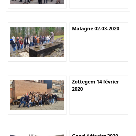
Malagne 02-03-2020
Zottegem 14 février
2020
Gand 4 février 2020