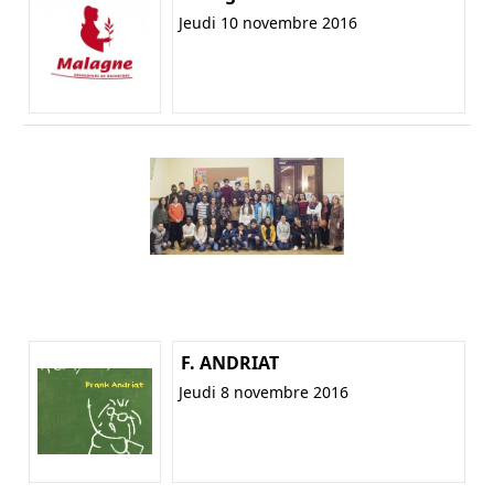
Jeudi 10 novembre 2016
F. ANDRIAT
Jeudi 8 novembre 2016