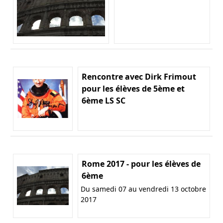
Rencontre avec Dirk Frimout
pour les élèves de 5ème et
6ème LS SC
Rome 2017 - pour les élèves de
6ème
Du samedi 07 au vendredi 13 octobre
2017