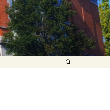
Rechercher :