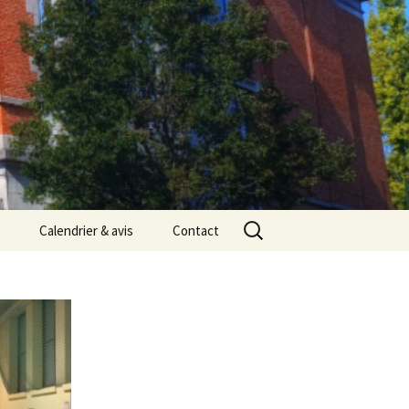
Rechercher :
Calendrier & avis
Contact