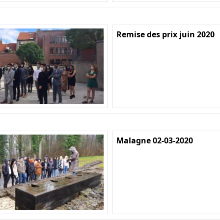
Remise des prix juin 2020
Malagne 02-03-2020