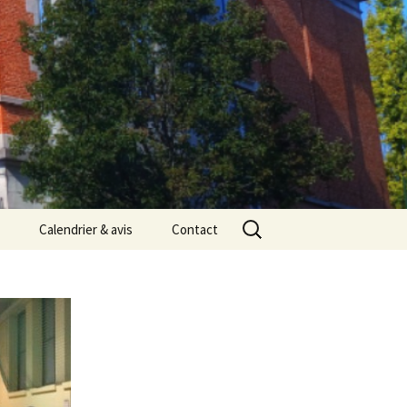
Rechercher :
Calendrier & avis
Contact