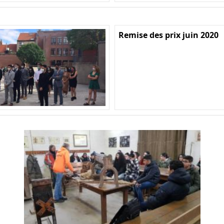
Remise des prix juin 2020