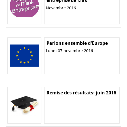
entreprise de Max
Novembre 2016
Parlons ensemble d'Europe
Lundi 07 novembre 2016
Remise des résultats: juin 2016