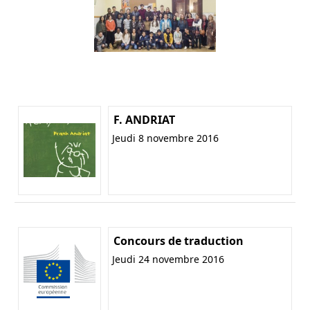
F. ANDRIAT
Jeudi 8 novembre 2016
Concours de traduction
Jeudi 24 novembre 2016