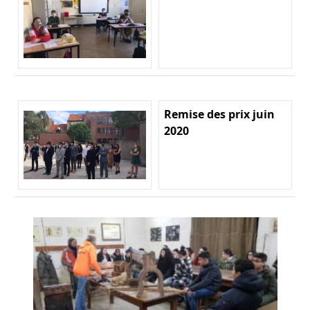
Remise des prix juin
2020