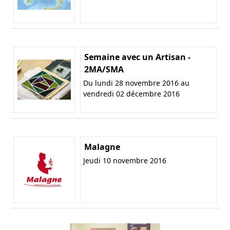
Semaine avec un Artisan -
2MA/SMA
Du lundi 28 novembre 2016 au
vendredi 02 décembre 2016
Malagne
Jeudi 10 novembre 2016