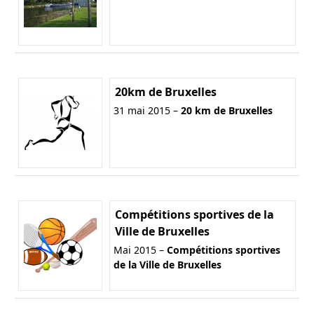
20km de Bruxelles
31 mai 2015 –
20 km de Bruxelles
Compétitions sportives de la
Ville de Bruxelles
Mai 2015 –
Compétitions sportives
de la Ville de Bruxelles