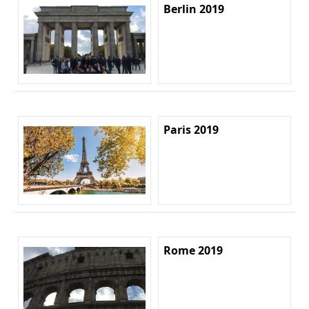
Berlin 2019
Paris 2019
Rome 2019