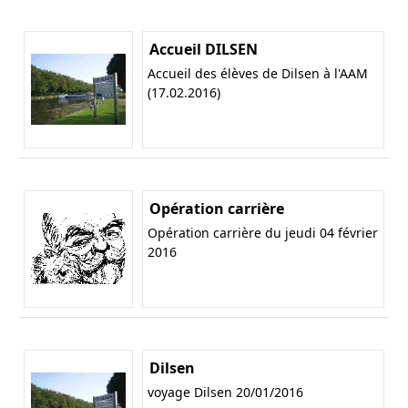
Accueil DILSEN
Accueil des élèves de Dilsen à l'AAM
(17.02.2016)
Opération carrière
Opération carrière du jeudi 04 février
2016
Dilsen
voyage Dilsen 20/01/2016