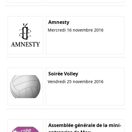
Amnesty
Mercredi 16 novembre 2016
Soirée Volley
Vendredi 25 novembre 2016
Assemblée générale de la mini-