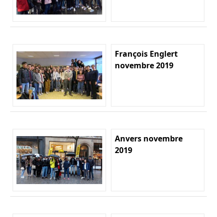
François Englert
novembre 2019
Anvers novembre
2019