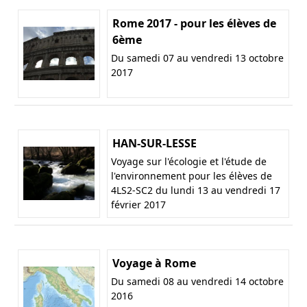
Rome 2017 - pour les élèves de
6ème
Du samedi 07 au vendredi 13 octobre
2017
HAN-SUR-LESSE
Voyage sur l'écologie et l'étude de
l'environnement pour les élèves de
4LS2-SC2 du lundi 13 au vendredi 17
février 2017
Voyage à Rome
Du samedi 08 au vendredi 14 octobre
2016