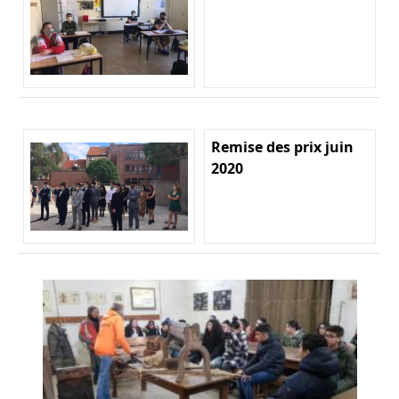
Remise des prix juin
2020