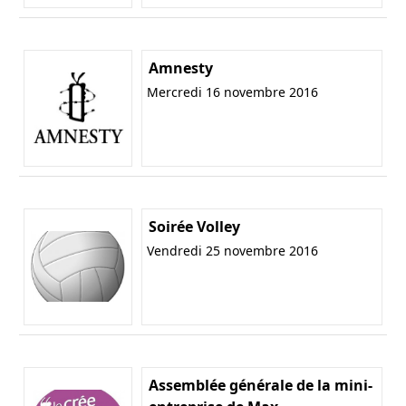
Amnesty
Mercredi 16 novembre 2016
Soirée Volley
Vendredi 25 novembre 2016
Assemblée générale de la mini-