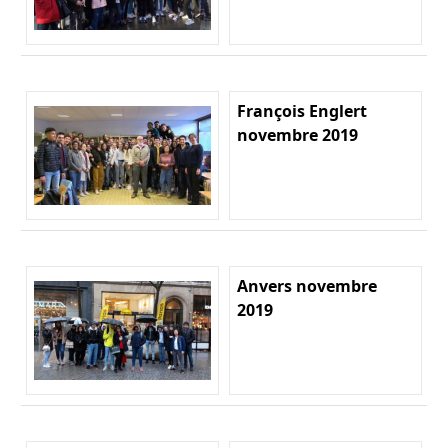
François Englert
novembre 2019
Anvers novembre
2019