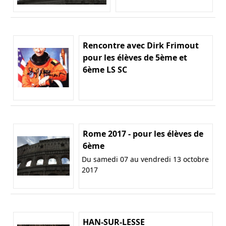
Rencontre avec Dirk Frimout
pour les élèves de 5ème et
6ème LS SC
Rome 2017 - pour les élèves de
6ème
Du samedi 07 au vendredi 13 octobre
2017
HAN-SUR-LESSE