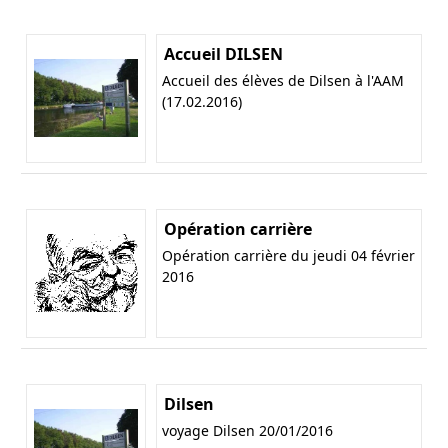
Accueil DILSEN
Accueil des élèves de Dilsen à l'AAM
(17.02.2016)
Opération carrière
Opération carrière du jeudi 04 février
2016
Dilsen
voyage Dilsen 20/01/2016