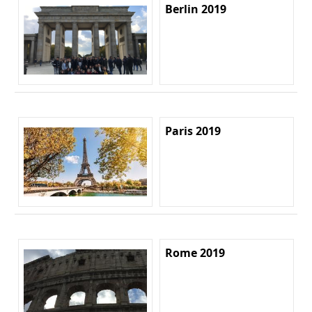
Berlin 2019
Paris 2019
Rome 2019