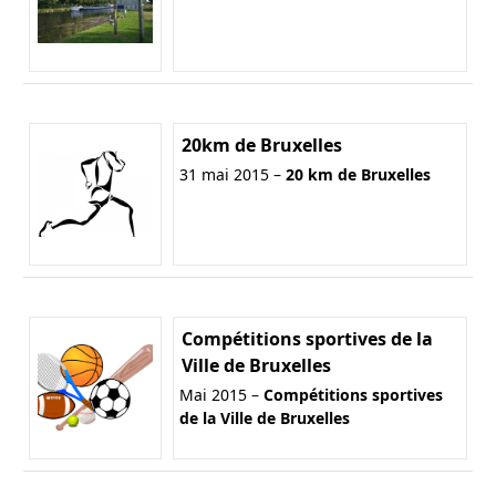
20km de Bruxelles
31 mai 2015 –
20 km de Bruxelles
Compétitions sportives de la
Ville de Bruxelles
Mai 2015 –
Compétitions sportives
de la Ville de Bruxelles