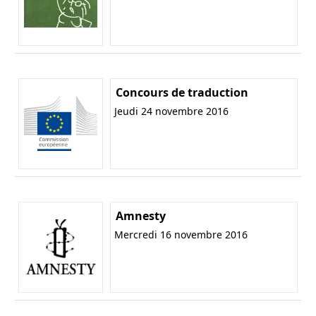
Concours de traduction
Jeudi 24 novembre 2016
Amnesty
Mercredi 16 novembre 2016