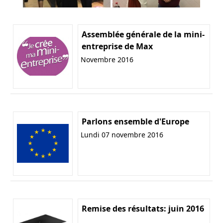
Assemblée générale de la mini-
entreprise de Max
Novembre 2016
Parlons ensemble d'Europe
Lundi 07 novembre 2016
Remise des résultats: juin 2016