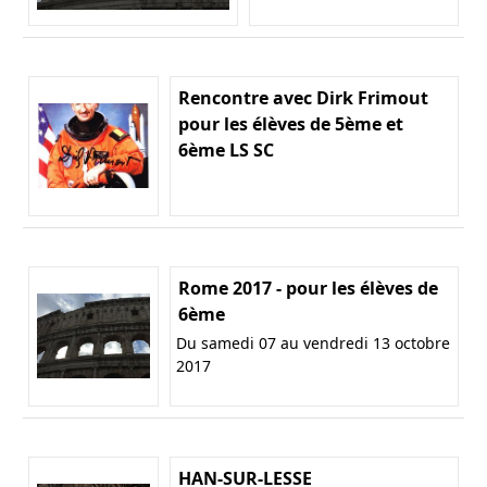
Rencontre avec Dirk Frimout
pour les élèves de 5ème et
6ème LS SC
Rome 2017 - pour les élèves de
6ème
Du samedi 07 au vendredi 13 octobre
2017
HAN-SUR-LESSE