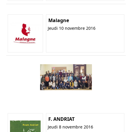
Malagne
Jeudi 10 novembre 2016
F. ANDRIAT
Jeudi 8 novembre 2016