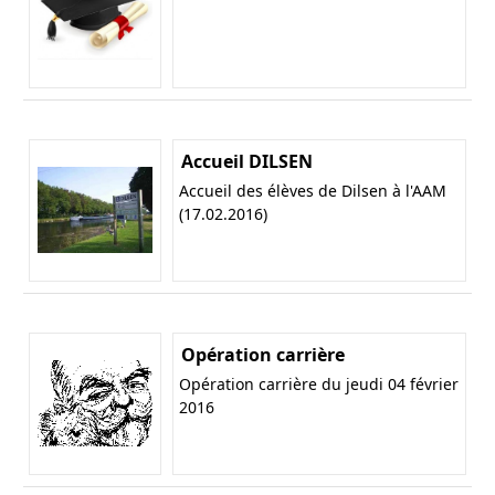
Accueil DILSEN
Accueil des élèves de Dilsen à l'AAM
(17.02.2016)
Opération carrière
Opération carrière du jeudi 04 février
2016