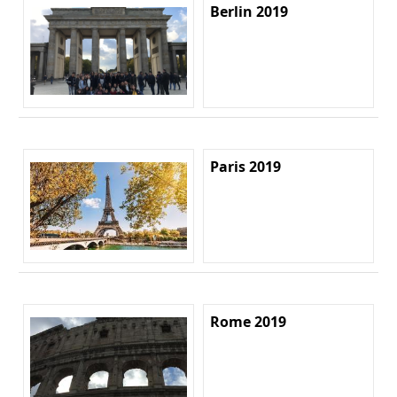
Berlin 2019
Paris 2019
Rome 2019