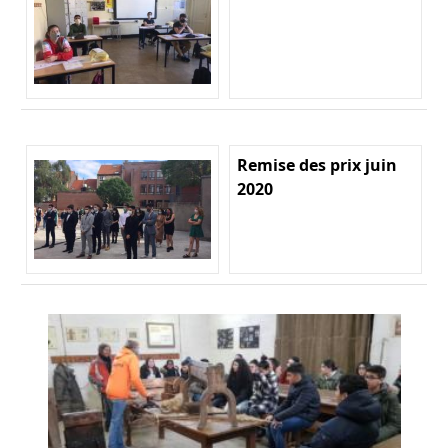
Remise des prix juin
2020