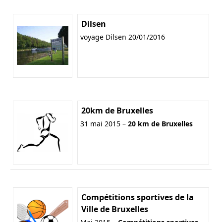
Dilsen
voyage Dilsen 20/01/2016
20km de Bruxelles
31 mai 2015 –
20 km de Bruxelles
Compétitions sportives de la
Ville de Bruxelles