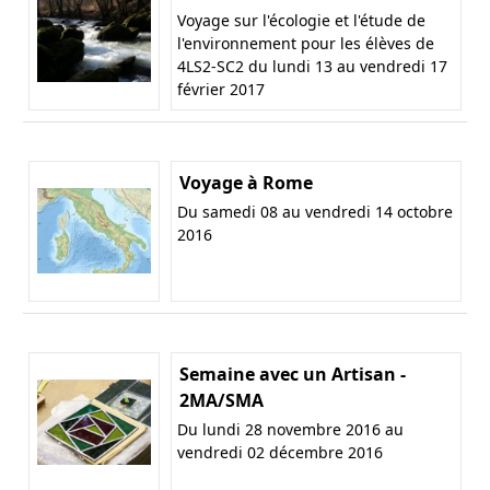
Voyage sur l'écologie et l'étude de
l'environnement pour les élèves de
4LS2-SC2 du lundi 13 au vendredi 17
février 2017
Voyage à Rome
Du samedi 08 au vendredi 14 octobre
2016
Semaine avec un Artisan -
2MA/SMA
Du lundi 28 novembre 2016 au
vendredi 02 décembre 2016