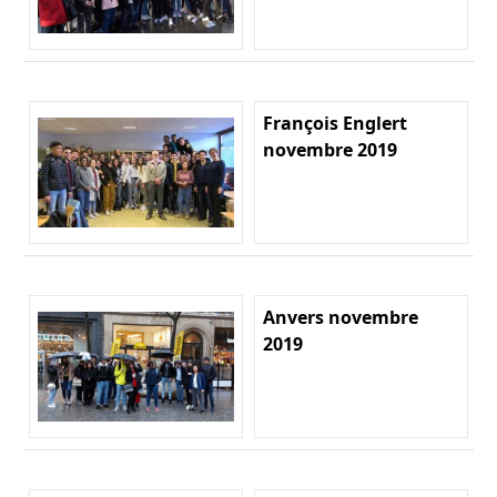
François Englert
novembre 2019
Anvers novembre
2019