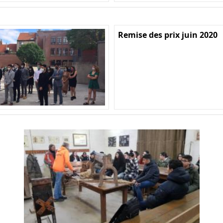
Remise des prix juin 2020