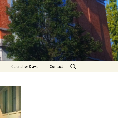
Rechercher :
Calendrier & avis
Contact