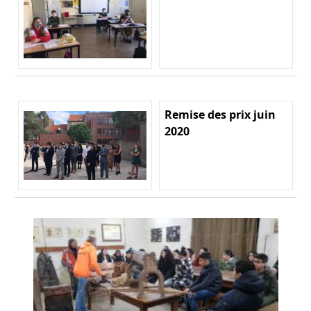
Remise des prix juin
2020