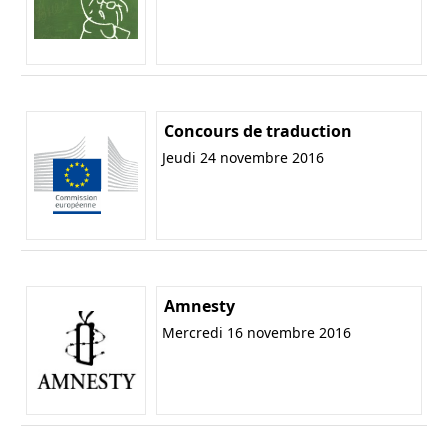
Concours de traduction
Jeudi 24 novembre 2016
Amnesty
Mercredi 16 novembre 2016