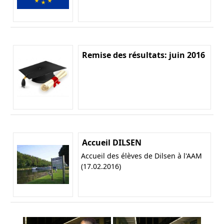
Remise des résultats: juin 2016
Accueil DILSEN
Accueil des élèves de Dilsen à l'AAM
(17.02.2016)