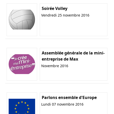
Soirée Volley
Vendredi 25 novembre 2016
Assemblée générale de la mini-
entreprise de Max
Novembre 2016
Parlons ensemble d'Europe
Lundi 07 novembre 2016