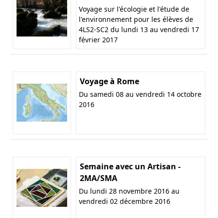
Voyage sur l'écologie et l'étude de
l'environnement pour les élèves de
4LS2-SC2 du lundi 13 au vendredi 17
février 2017
Voyage à Rome
Du samedi 08 au vendredi 14 octobre
2016
Semaine avec un Artisan -
2MA/SMA
Du lundi 28 novembre 2016 au
vendredi 02 décembre 2016