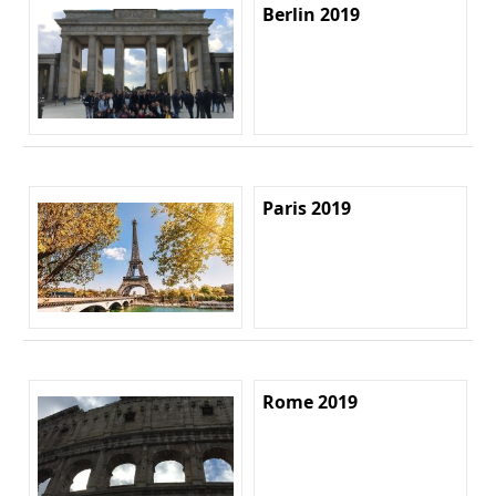
Berlin 2019
Paris 2019
Rome 2019