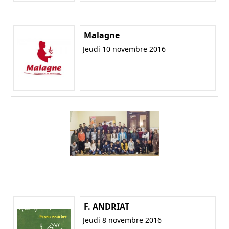
Malagne
Jeudi 10 novembre 2016
F. ANDRIAT
Jeudi 8 novembre 2016