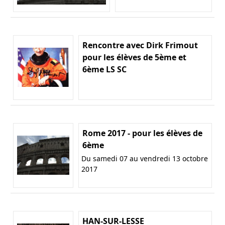
Rencontre avec Dirk Frimout
pour les élèves de 5ème et
6ème LS SC
Rome 2017 - pour les élèves de
6ème
Du samedi 07 au vendredi 13 octobre
2017
HAN-SUR-LESSE