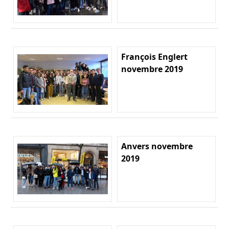
François Englert
novembre 2019
Anvers novembre
2019