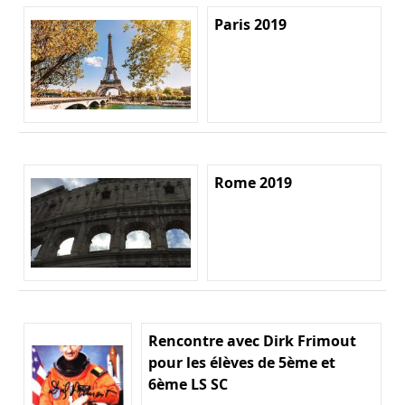
Paris 2019
Rome 2019
Rencontre avec Dirk Frimout
pour les élèves de 5ème et
6ème LS SC