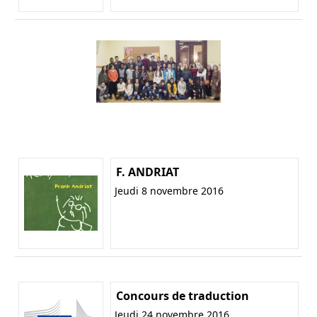
F. ANDRIAT
Jeudi 8 novembre 2016
Concours de traduction
Jeudi 24 novembre 2016