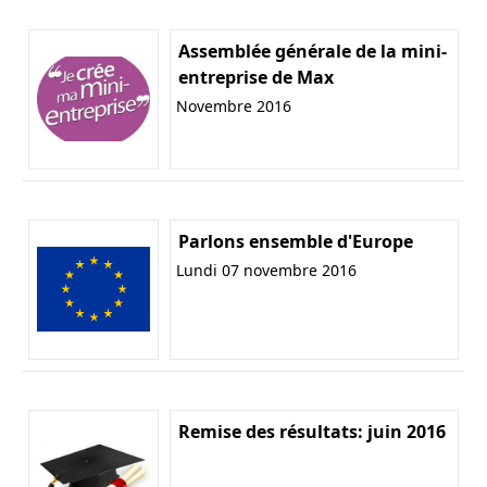
Assemblée générale de la mini-
entreprise de Max
Novembre 2016
Parlons ensemble d'Europe
Lundi 07 novembre 2016
Remise des résultats: juin 2016