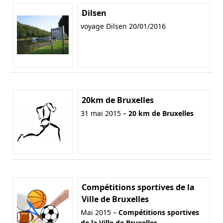
Dilsen
voyage Dilsen 20/01/2016
20km de Bruxelles
31 mai 2015 –
20 km de Bruxelles
Compétitions sportives de la
Ville de Bruxelles
Mai 2015 –
Compétitions sportives
de la Ville de Bruxelles