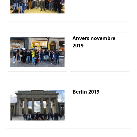
Anvers novembre
2019
Berlin 2019