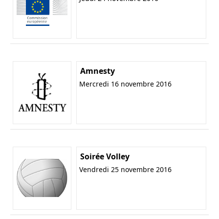
Amnesty
Mercredi 16 novembre 2016
Soirée Volley
Vendredi 25 novembre 2016