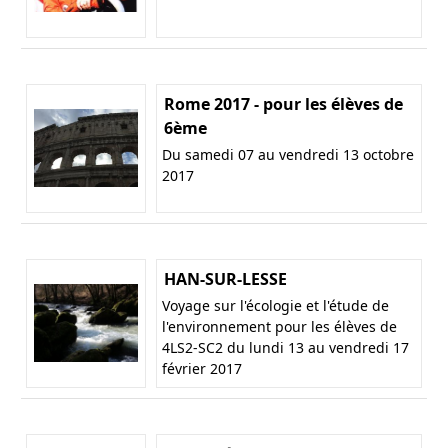
Rome 2017 - pour les élèves de
6ème
Du samedi 07 au vendredi 13 octobre
2017
HAN-SUR-LESSE
Voyage sur l'écologie et l'étude de
l'environnement pour les élèves de
4LS2-SC2 du lundi 13 au vendredi 17
février 2017