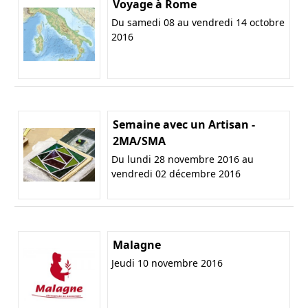
Voyage à Rome
Du samedi 08 au vendredi 14 octobre
2016
Semaine avec un Artisan -
2MA/SMA
Du lundi 28 novembre 2016 au
vendredi 02 décembre 2016
Malagne
Jeudi 10 novembre 2016