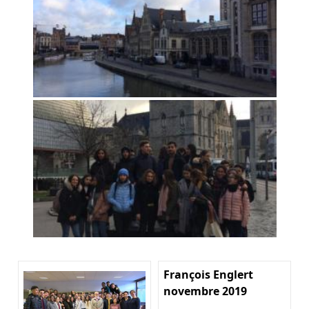
François Englert
novembre 2019