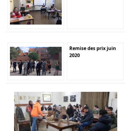
Remise des prix juin
2020