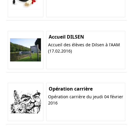
Accueil DILSEN
Accueil des élèves de Dilsen à l'AAM
(17.02.2016)
Opération carrière
Opération carrière du jeudi 04 février
2016