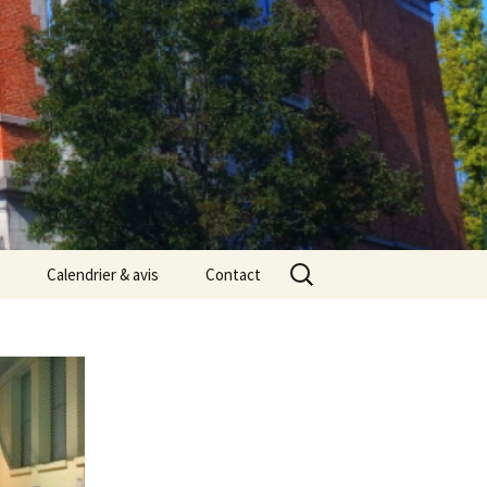
Rechercher :
Calendrier & avis
Contact