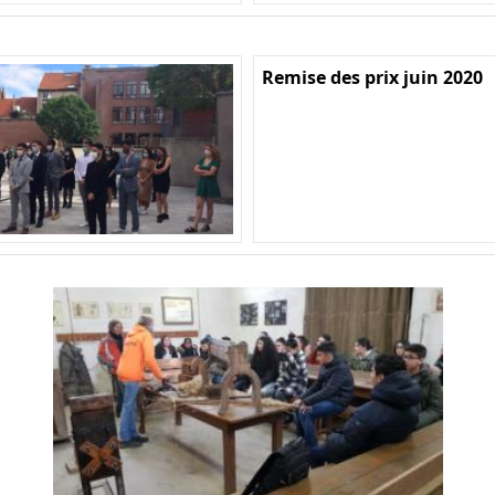
Remise des prix juin 2020