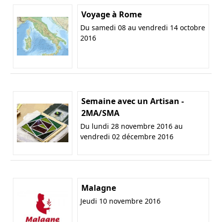
Voyage à Rome
Du samedi 08 au vendredi 14 octobre
2016
Semaine avec un Artisan -
2MA/SMA
Du lundi 28 novembre 2016 au
vendredi 02 décembre 2016
Malagne
Jeudi 10 novembre 2016