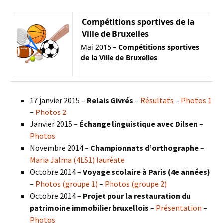
Compétitions sportives de la
Ville de Bruxelles
Mai 2015 –
Compétitions sportives
de la Ville de Bruxelles
17 janvier 2015 –
Relais Givrés
–
Résultats
–
Photos 1
–
Photos 2
Janvier 2015 –
Échange linguistique avec Dilsen
–
Photos
Novembre 2014 –
Championnats d’orthographe
–
Maria Jalma (4LS1) lauréate
Octobre 2014 –
Voyage scolaire à Paris (4e années)
–
Photos (groupe 1)
–
Photos (groupe 2)
Octobre 2014 –
Projet pour la restauration du
patrimoine immobilier bruxellois
–
Présentation
–
Photos