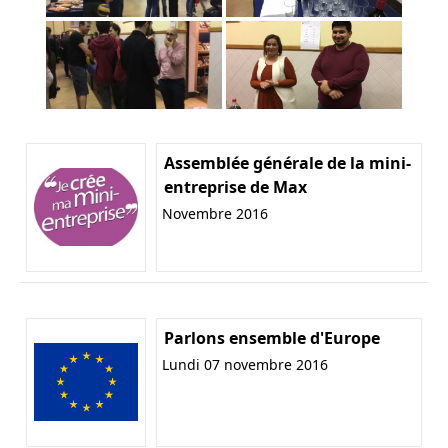
Assemblée générale de la mini-
entreprise de Max
Novembre 2016
Parlons ensemble d'Europe
Lundi 07 novembre 2016