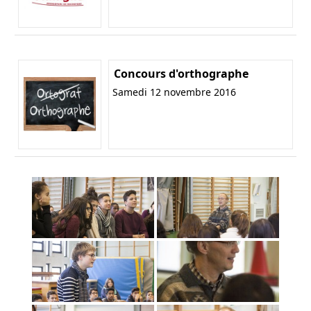
Concours d'orthographe
Samedi 12 novembre 2016