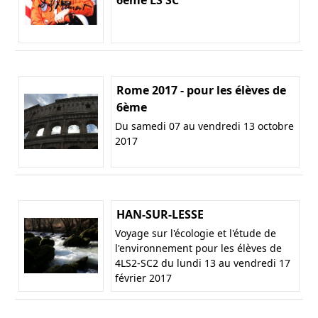
Rome 2017 - pour les élèves de
6ème
Du samedi 07 au vendredi 13 octobre
2017
HAN-SUR-LESSE
Voyage sur l'écologie et l'étude de
l'environnement pour les élèves de
4LS2-SC2 du lundi 13 au vendredi 17
février 2017