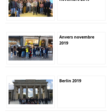
Anvers novembre
2019
Berlin 2019