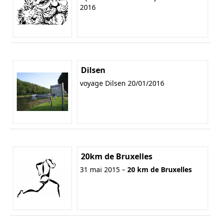
2016
Dilsen
voyage Dilsen 20/01/2016
20km de Bruxelles
31 mai 2015 –
20 km de Bruxelles