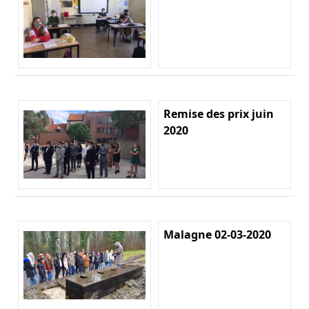
Remise des prix juin
2020
Malagne 02-03-2020