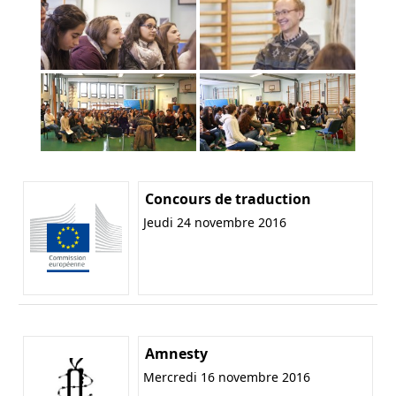
Concours de traduction
Jeudi 24 novembre 2016
Amnesty
Mercredi 16 novembre 2016