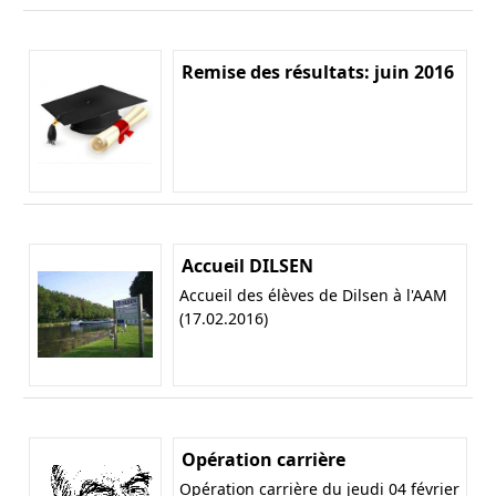
Remise des résultats: juin 2016
Accueil DILSEN
Accueil des élèves de Dilsen à l'AAM
(17.02.2016)
Opération carrière
Opération carrière du jeudi 04 février