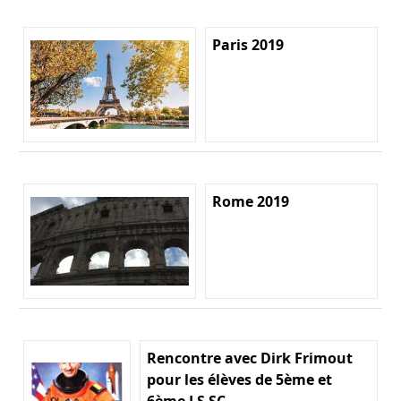
Paris 2019
Rome 2019
Rencontre avec Dirk Frimout
pour les élèves de 5ème et
6ème LS SC