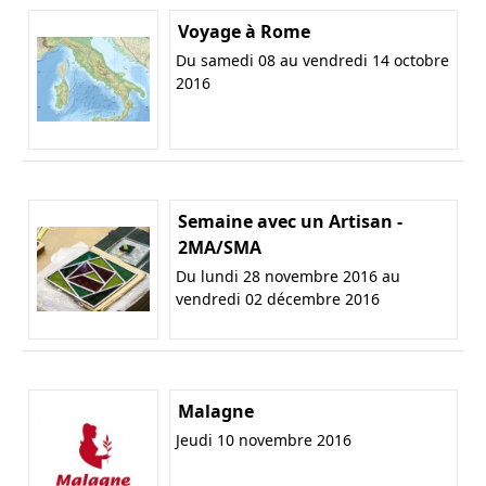
Voyage à Rome
Du samedi 08 au vendredi 14 octobre
2016
Semaine avec un Artisan -
2MA/SMA
Du lundi 28 novembre 2016 au
vendredi 02 décembre 2016
Malagne
Jeudi 10 novembre 2016