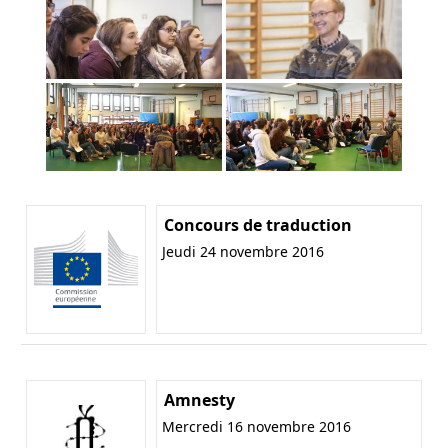
Concours de traduction
Jeudi 24 novembre 2016
Amnesty
Mercredi 16 novembre 2016