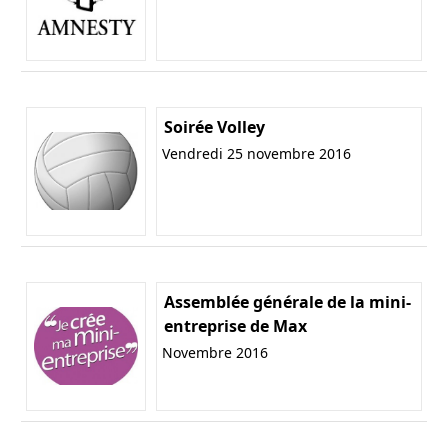
Soirée Volley
Vendredi 25 novembre 2016
Assemblée générale de la mini-
entreprise de Max
Novembre 2016