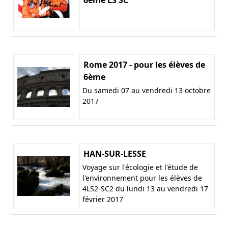
Rome 2017 - pour les élèves de
6ème
Du samedi 07 au vendredi 13 octobre
2017
HAN-SUR-LESSE
Voyage sur l'écologie et l'étude de
l'environnement pour les élèves de
4LS2-SC2 du lundi 13 au vendredi 17
février 2017