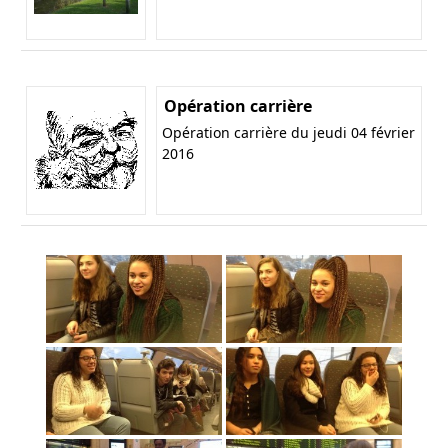
Opération carrière
Opération carrière du jeudi 04 février
2016