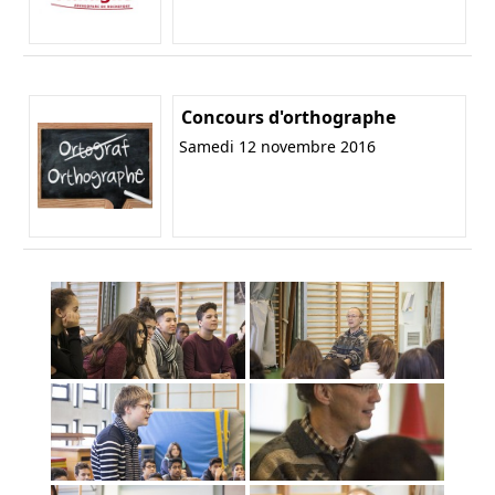
Concours d'orthographe
Samedi 12 novembre 2016