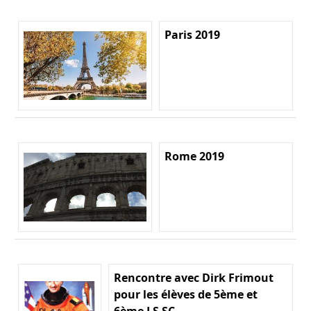
Paris 2019
Rome 2019
Rencontre avec Dirk Frimout
pour les élèves de 5ème et
6ème LS SC