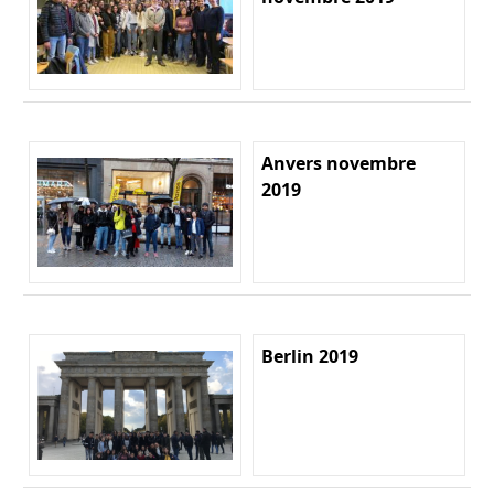
Anvers novembre
2019
Berlin 2019