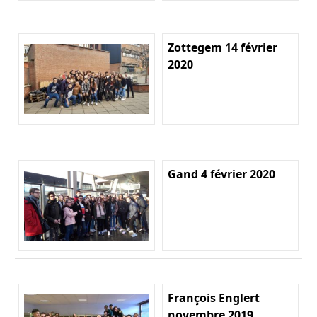
Zottegem 14 février
2020
Gand 4 février 2020
François Englert
novembre 2019