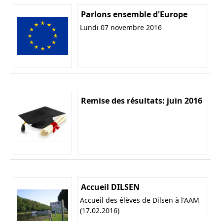
Parlons ensemble d'Europe
Lundi 07 novembre 2016
Remise des résultats: juin 2016
Accueil DILSEN
Accueil des élèves de Dilsen à l'AAM
(17.02.2016)