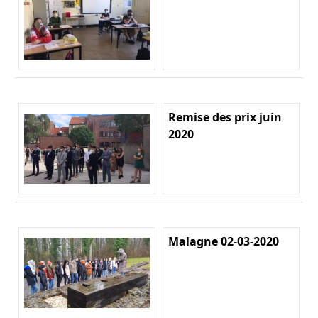
Remise des prix juin
2020
Malagne 02-03-2020