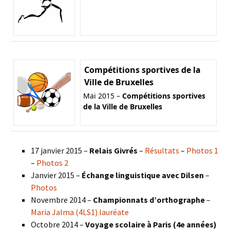
Compétitions sportives de la
Ville de Bruxelles
Mai 2015 –
Compétitions sportives
de la Ville de Bruxelles
17 janvier 2015 –
Relais Givrés
–
Résultats
–
Photos 1
–
Photos 2
Janvier 2015 –
Échange linguistique avec Dilsen
–
Photos
Novembre 2014 –
Championnats d’orthographe
–
Maria Jalma (4LS1) lauréate
Octobre 2014 –
Voyage scolaire à Paris (4e années)