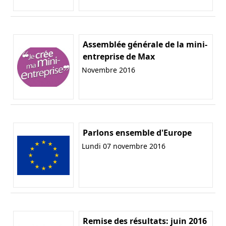
Assemblée générale de la mini-
entreprise de Max
Novembre 2016
Parlons ensemble d'Europe
Lundi 07 novembre 2016
Remise des résultats: juin 2016