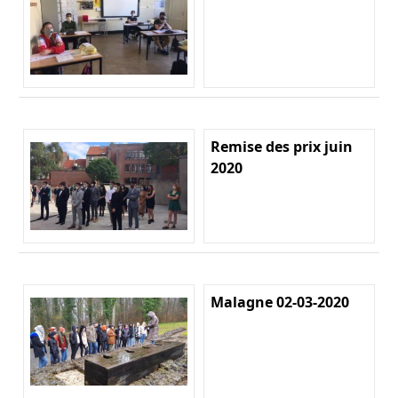
Remise des prix juin
2020
Malagne 02-03-2020