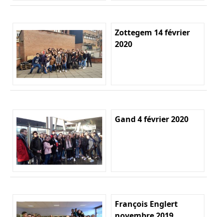
Zottegem 14 février
2020
Gand 4 février 2020
François Englert
novembre 2019