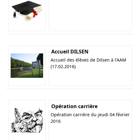
Accueil DILSEN
Accueil des élèves de Dilsen à l'AAM
(17.02.2016)
Opération carrière
Opération carrière du jeudi 04 février
2016