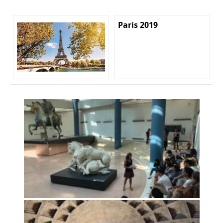
Paris 2019