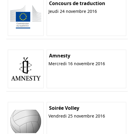
Concours de traduction
Jeudi 24 novembre 2016
Amnesty
Mercredi 16 novembre 2016
Soirée Volley
Vendredi 25 novembre 2016