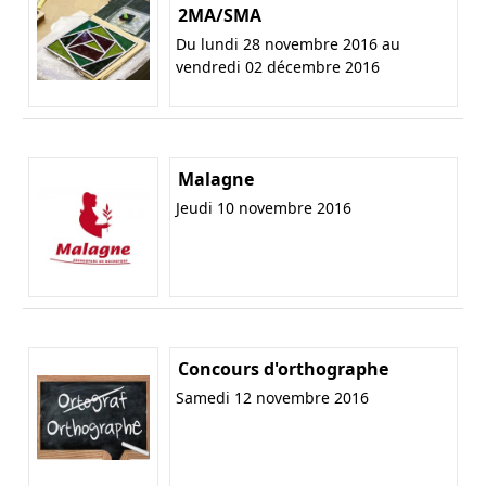
2MA/SMA
Du lundi 28 novembre 2016 au
vendredi 02 décembre 2016
Malagne
Jeudi 10 novembre 2016
Concours d'orthographe
Samedi 12 novembre 2016