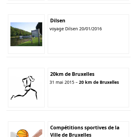
Dilsen
voyage Dilsen 20/01/2016
20km de Bruxelles
31 mai 2015 –
20 km de Bruxelles
Compétitions sportives de la
Ville de Bruxelles