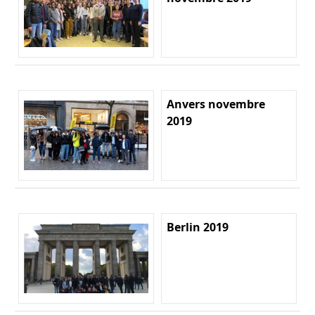
Anvers novembre
2019
Berlin 2019