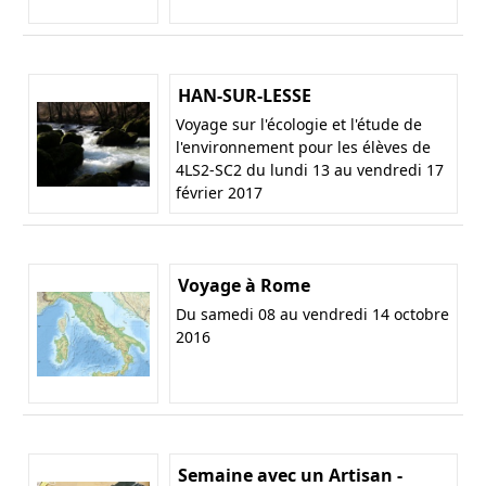
HAN-SUR-LESSE
Voyage sur l'écologie et l'étude de
l'environnement pour les élèves de
4LS2-SC2 du lundi 13 au vendredi 17
février 2017
Voyage à Rome
Du samedi 08 au vendredi 14 octobre
2016
Semaine avec un Artisan -