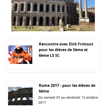
Rencontre avec Dirk Frimout
pour les élèves de 5ème et
6ème LS SC
Rome 2017 - pour les élèves de
6ème
Du samedi 07 au vendredi 13 octobre
2017