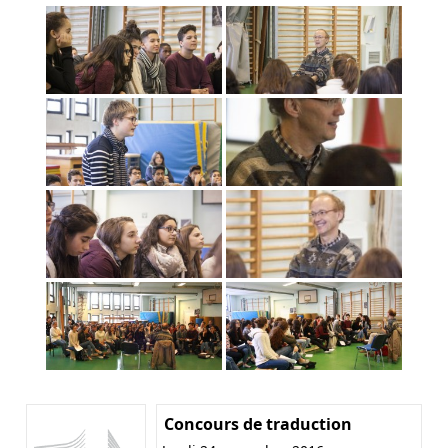
Concours de traduction