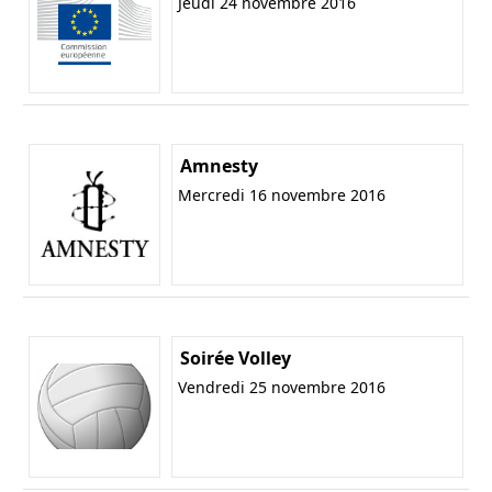
Jeudi 24 novembre 2016
Amnesty
Mercredi 16 novembre 2016
Soirée Volley
Vendredi 25 novembre 2016