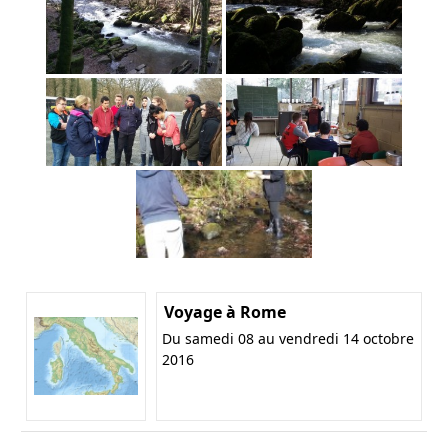
Voyage à Rome
Du samedi 08 au vendredi 14 octobre
2016