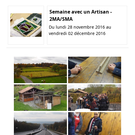
Semaine avec un Artisan -
2MA/SMA
Du lundi 28 novembre 2016 au
vendredi 02 décembre 2016