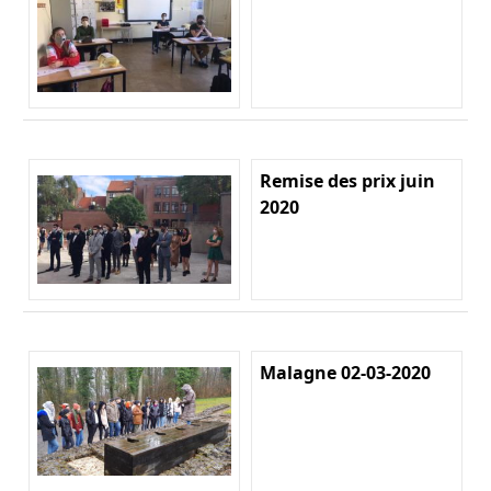
Remise des prix juin
2020
Malagne 02-03-2020