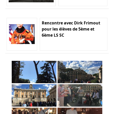
Rencontre avec Dirk Frimout
pour les élèves de 5ème et
6ème LS SC