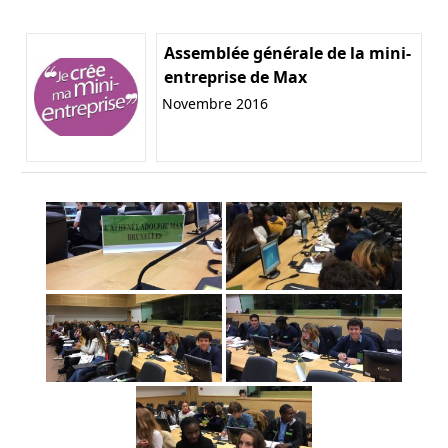
Assemblée générale de la mini-
entreprise de Max
Novembre 2016