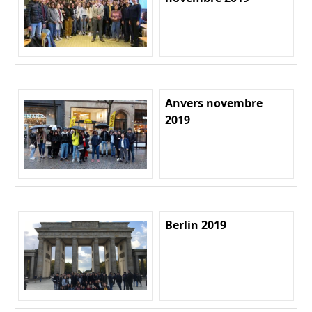
Anvers novembre
2019
Berlin 2019