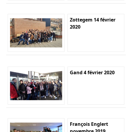
Zottegem 14 février
2020
Gand 4 février 2020
François Englert
novembre 2019