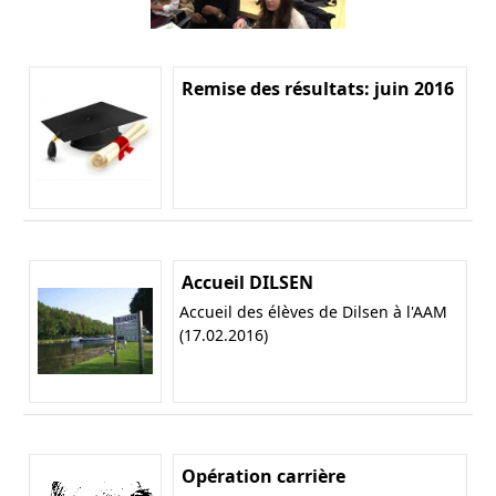
Remise des résultats: juin 2016
Accueil DILSEN
Accueil des élèves de Dilsen à l'AAM
(17.02.2016)
Opération carrière