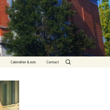
Rechercher :
Calendrier & avis
Contact