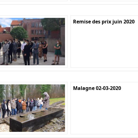
Remise des prix juin 2020
Malagne 02-03-2020