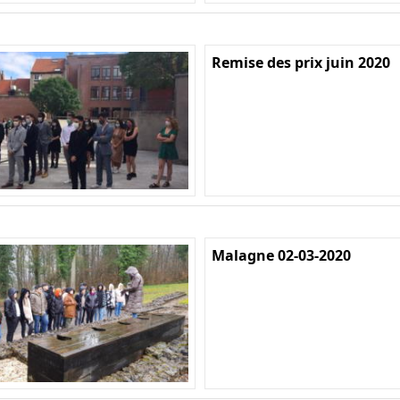
Remise des prix juin 2020
Malagne 02-03-2020