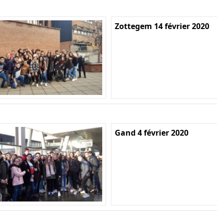
Zottegem 14 février 2020
Gand 4 février 2020