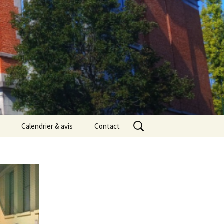
Rechercher :
Calendrier & avis
Contact