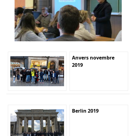
Anvers novembre
2019
Berlin 2019