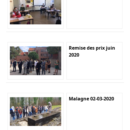
Remise des prix juin
2020
Malagne 02-03-2020