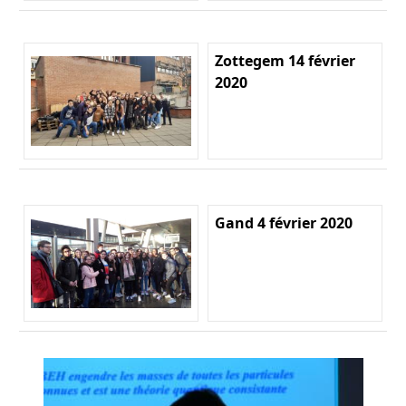
Zottegem 14 février
2020
Gand 4 février 2020