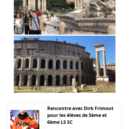
Rencontre avec Dirk Frimout
pour les élèves de 5ème et
6ème LS SC