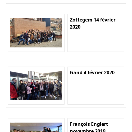
Zottegem 14 février
2020
Gand 4 février 2020
François Englert
novembre 2019