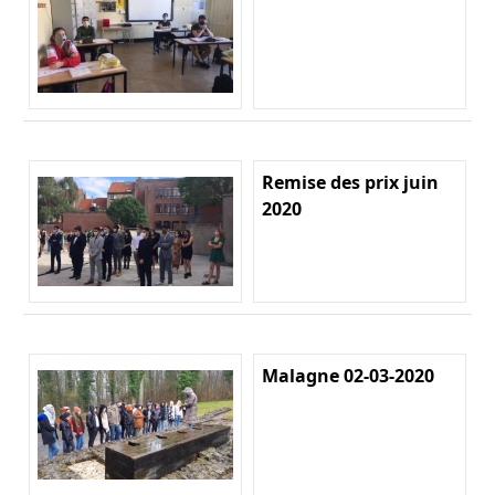
Remise des prix juin
2020
Malagne 02-03-2020