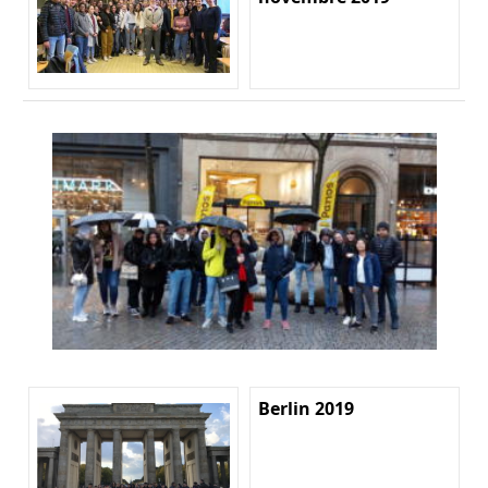
Berlin 2019