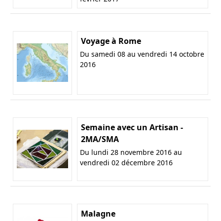
Voyage à Rome
Du samedi 08 au vendredi 14 octobre
2016
Semaine avec un Artisan -
2MA/SMA
Du lundi 28 novembre 2016 au
vendredi 02 décembre 2016
Malagne