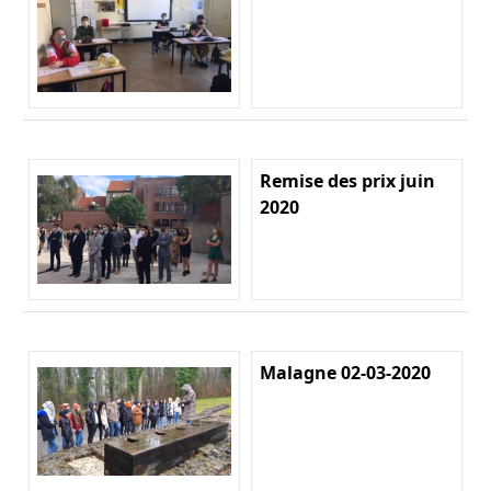
Remise des prix juin
2020
Malagne 02-03-2020