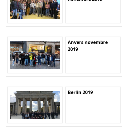
Anvers novembre
2019
Berlin 2019