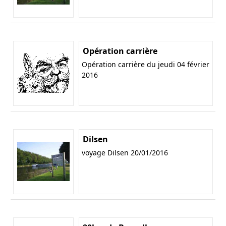
Opération carrière
Opération carrière du jeudi 04 février
2016
Dilsen
voyage Dilsen 20/01/2016