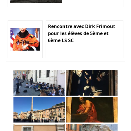
Rencontre avec Dirk Frimout
pour les élèves de 5ème et
6ème LS SC