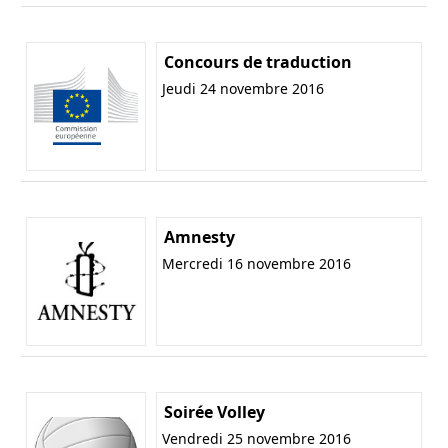
Concours de traduction
Jeudi 24 novembre 2016
Amnesty
Mercredi 16 novembre 2016
Soirée Volley
Vendredi 25 novembre 2016