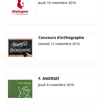
Jeudi 10 novembre 2016
Concours d'orthographe
Samedi 12 novembre 2016
F. ANDRIAT
Jeudi 8 novembre 2016