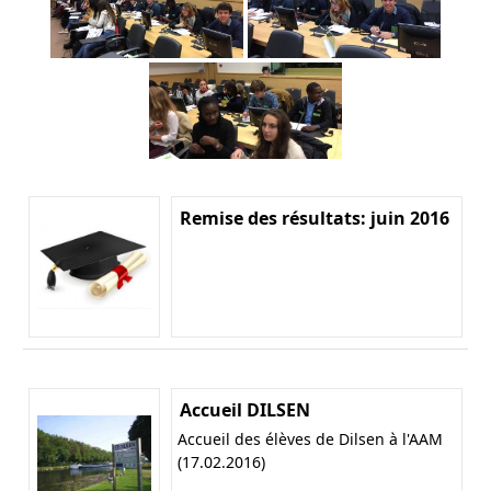
Remise des résultats: juin 2016
Accueil DILSEN
Accueil des élèves de Dilsen à l'AAM
(17.02.2016)