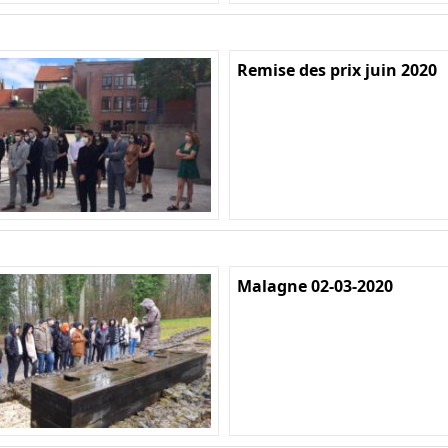
Remise des prix juin 2020
Malagne 02-03-2020