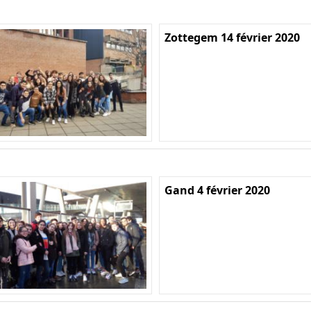
Zottegem 14 février 2020
Gand 4 février 2020