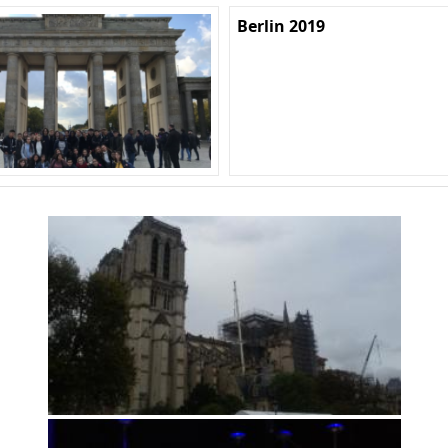
Berlin 2019