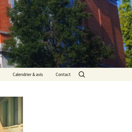
Rechercher :
Calendrier & avis
Contact