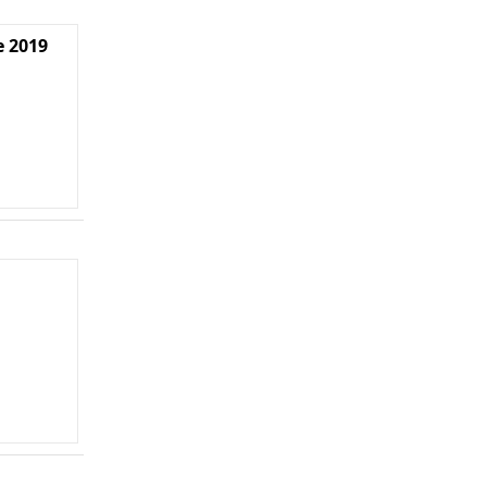
e 2019