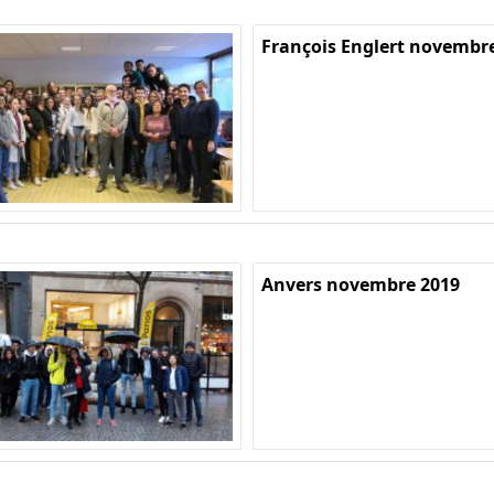
François Englert novembr
Anvers novembre 2019