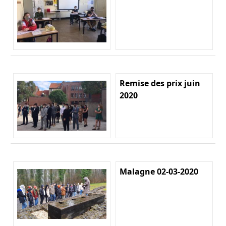
Remise des prix juin
2020
Malagne 02-03-2020