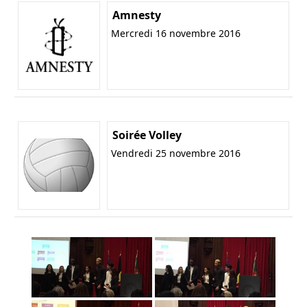
Amnesty
Mercredi 16 novembre 2016
Soirée Volley
Vendredi 25 novembre 2016