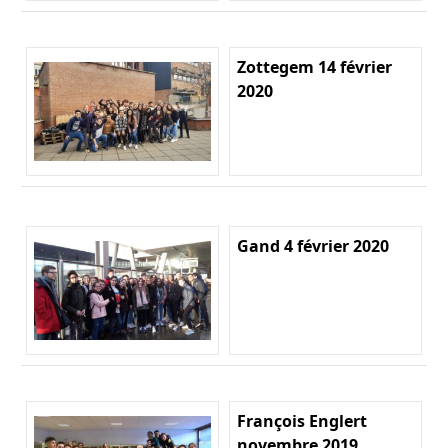
Zottegem 14 février
2020
Gand 4 février 2020
François Englert
novembre 2019