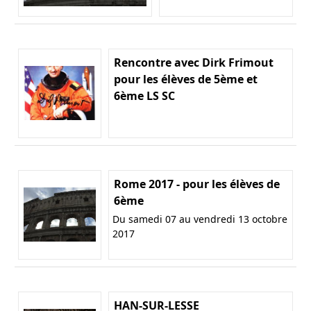
Rencontre avec Dirk Frimout
pour les élèves de 5ème et
6ème LS SC
Rome 2017 - pour les élèves de
6ème
Du samedi 07 au vendredi 13 octobre
2017
HAN-SUR-LESSE