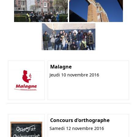
Malagne
Jeudi 10 novembre 2016
Concours d'orthographe
Samedi 12 novembre 2016