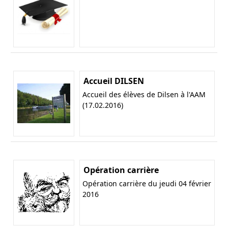
Accueil DILSEN
Accueil des élèves de Dilsen à l'AAM
(17.02.2016)
Opération carrière
Opération carrière du jeudi 04 février
2016