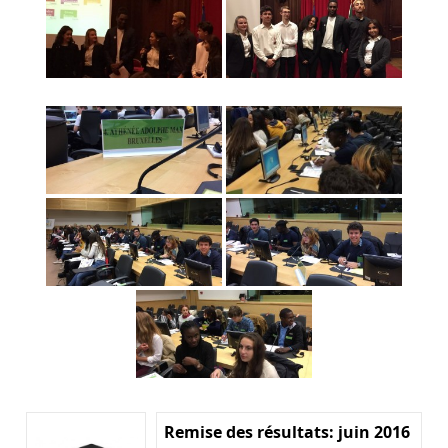
Remise des résultats: juin 2016