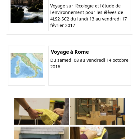
Voyage sur l'écologie et l'étude de
l'environnement pour les élèves de
4LS2-SC2 du lundi 13 au vendredi 17
février 2017
Voyage à Rome
Du samedi 08 au vendredi 14 octobre
2016