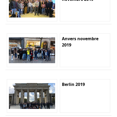
Anvers novembre
2019
Berlin 2019