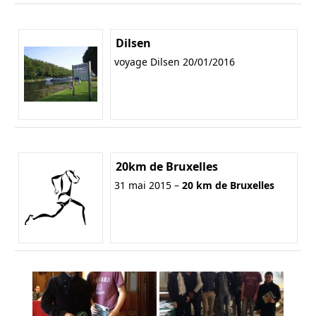
Dilsen
voyage Dilsen 20/01/2016
20km de Bruxelles
31 mai 2015 –
20 km de Bruxelles