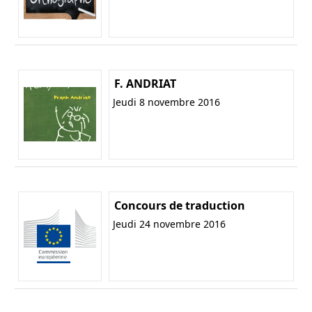
F. ANDRIAT
Jeudi 8 novembre 2016
Concours de traduction
Jeudi 24 novembre 2016