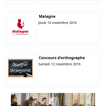
Malagne
Jeudi 10 novembre 2016
Concours d'orthographe
Samedi 12 novembre 2016