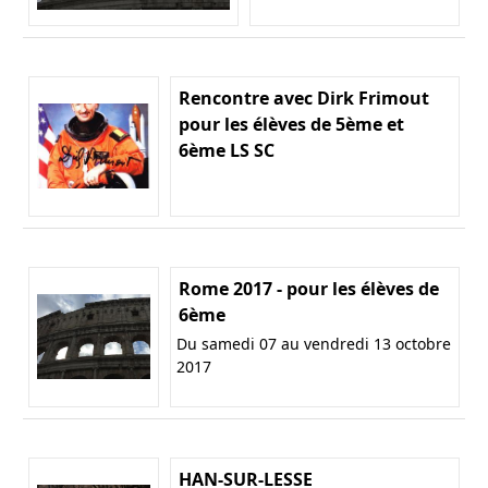
Rencontre avec Dirk Frimout
pour les élèves de 5ème et
6ème LS SC
Rome 2017 - pour les élèves de
6ème
Du samedi 07 au vendredi 13 octobre
2017
HAN-SUR-LESSE