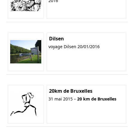
2016
Dilsen
voyage Dilsen 20/01/2016
20km de Bruxelles
31 mai 2015 –
20 km de Bruxelles