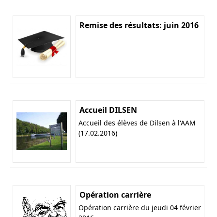
Remise des résultats: juin 2016
Accueil DILSEN
Accueil des élèves de Dilsen à l'AAM
(17.02.2016)
Opération carrière
Opération carrière du jeudi 04 février