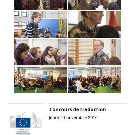
Concours de traduction
Jeudi 24 novembre 2016