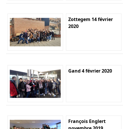
Zottegem 14 février
2020
Gand 4 février 2020
François Englert
novembre 2019