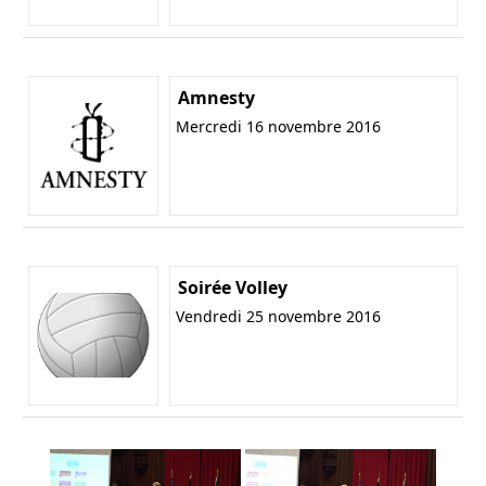
Amnesty
Mercredi 16 novembre 2016
Soirée Volley
Vendredi 25 novembre 2016