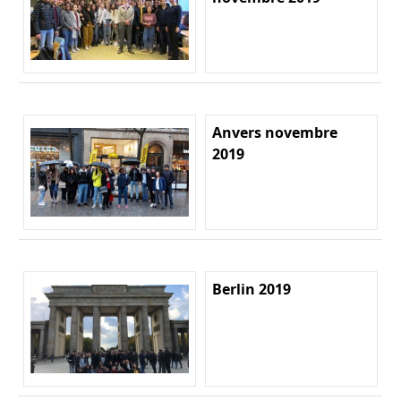
Anvers novembre
2019
Berlin 2019