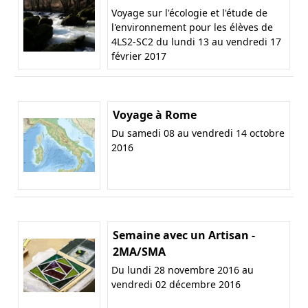
Voyage sur l'écologie et l'étude de
l'environnement pour les élèves de
4LS2-SC2 du lundi 13 au vendredi 17
février 2017
Voyage à Rome
Du samedi 08 au vendredi 14 octobre
2016
Semaine avec un Artisan -
2MA/SMA
Du lundi 28 novembre 2016 au
vendredi 02 décembre 2016