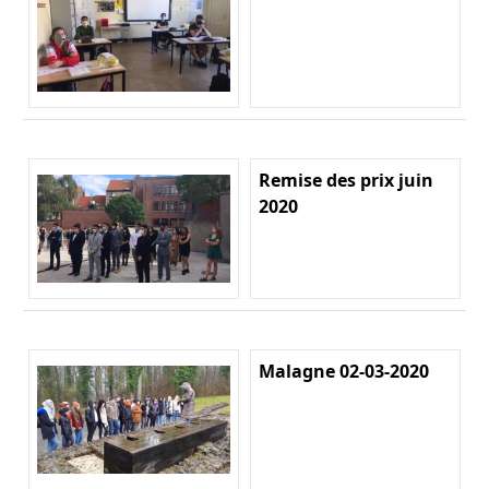
Remise des prix juin
2020
Malagne 02-03-2020