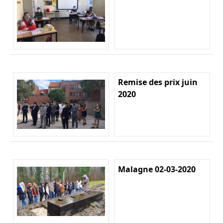
Remise des prix juin
2020
Malagne 02-03-2020