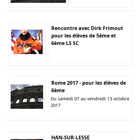
Rencontre avec Dirk Frimout
pour les élèves de 5ème et
6ème LS SC
Rome 2017 - pour les élèves de
6ème
Du samedi 07 au vendredi 13 octobre
2017
HAN-SUR-LESSE