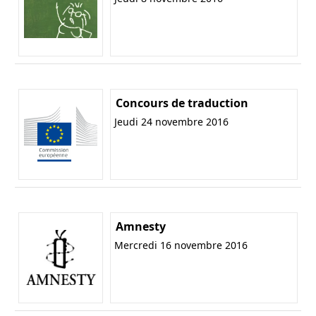
Concours de traduction
Jeudi 24 novembre 2016
Amnesty
Mercredi 16 novembre 2016