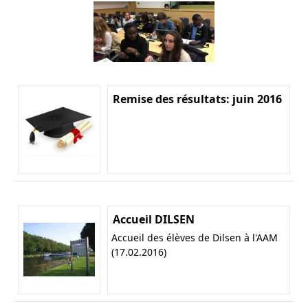
Remise des résultats: juin 2016
Accueil DILSEN
Accueil des élèves de Dilsen à l'AAM
(17.02.2016)