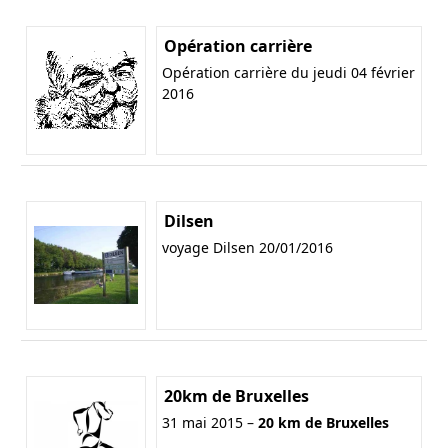
Opération carrière
Opération carrière du jeudi 04 février
2016
Dilsen
voyage Dilsen 20/01/2016
20km de Bruxelles
31 mai 2015 –
20 km de Bruxelles