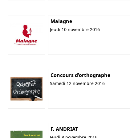
Malagne
Jeudi 10 novembre 2016
Concours d'orthographe
Samedi 12 novembre 2016
F. ANDRIAT
Jeudi 8 novembre 2016