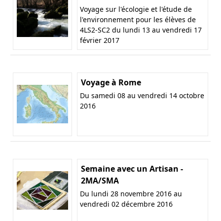
Voyage sur l'écologie et l'étude de
l'environnement pour les élèves de
4LS2-SC2 du lundi 13 au vendredi 17
février 2017
Voyage à Rome
Du samedi 08 au vendredi 14 octobre
2016
Semaine avec un Artisan -
2MA/SMA
Du lundi 28 novembre 2016 au
vendredi 02 décembre 2016