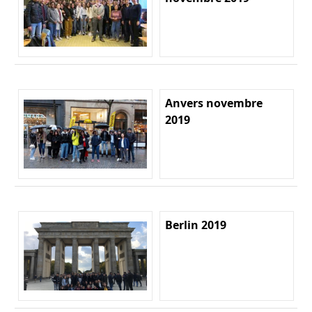
Anvers novembre
2019
Berlin 2019