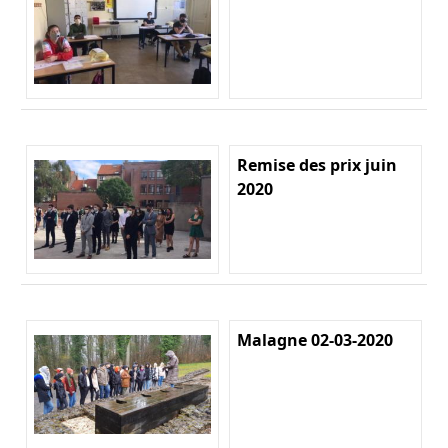
Remise des prix juin
2020
Malagne 02-03-2020