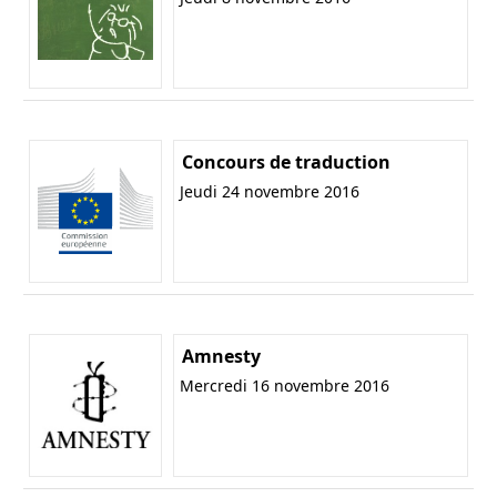
Concours de traduction
Jeudi 24 novembre 2016
Amnesty
Mercredi 16 novembre 2016