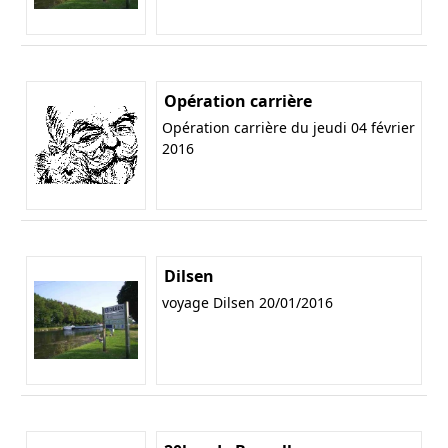
Opération carrière
Opération carrière du jeudi 04 février
2016
Dilsen
voyage Dilsen 20/01/2016