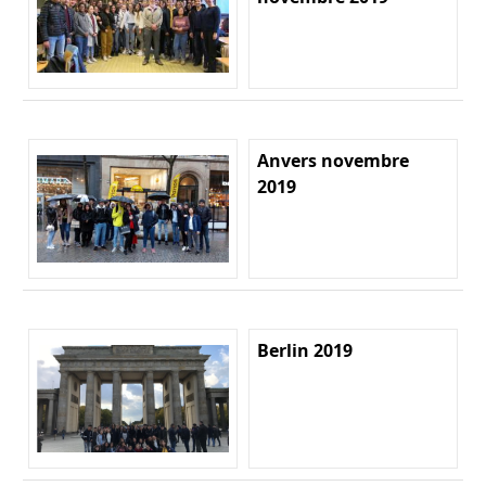
Anvers novembre
2019
Berlin 2019