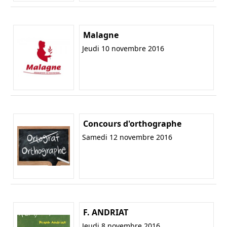
Malagne
Jeudi 10 novembre 2016
Concours d'orthographe
Samedi 12 novembre 2016
F. ANDRIAT
Jeudi 8 novembre 2016