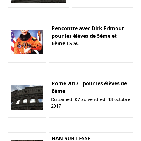
Rencontre avec Dirk Frimout
pour les élèves de 5ème et
6ème LS SC
Rome 2017 - pour les élèves de
6ème
Du samedi 07 au vendredi 13 octobre
2017
HAN-SUR-LESSE