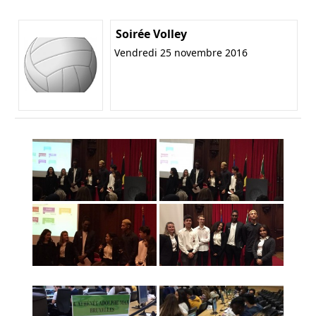
Soirée Volley
Vendredi 25 novembre 2016