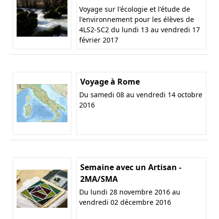
Voyage sur l'écologie et l'étude de
l'environnement pour les élèves de
4LS2-SC2 du lundi 13 au vendredi 17
février 2017
Voyage à Rome
Du samedi 08 au vendredi 14 octobre
2016
Semaine avec un Artisan -
2MA/SMA
Du lundi 28 novembre 2016 au
vendredi 02 décembre 2016