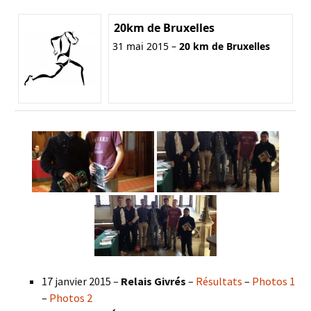
20km de Bruxelles
31 mai 2015 –
20 km de Bruxelles
17 janvier 2015 –
Relais Givrés
–
Résultats
–
Photos 1
–
Photos 2