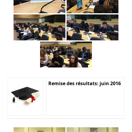
Remise des résultats: juin 2016