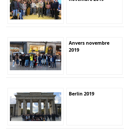
Anvers novembre
2019
Berlin 2019