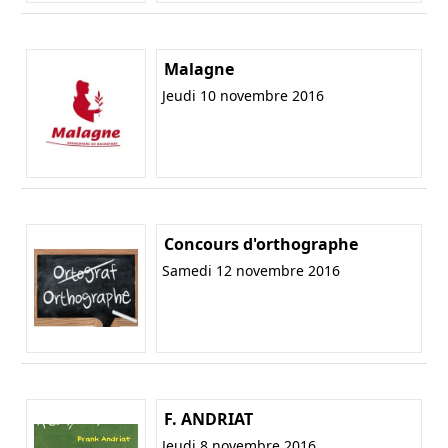
Malagne
Jeudi 10 novembre 2016
Concours d'orthographe
Samedi 12 novembre 2016
F. ANDRIAT
Jeudi 8 novembre 2016