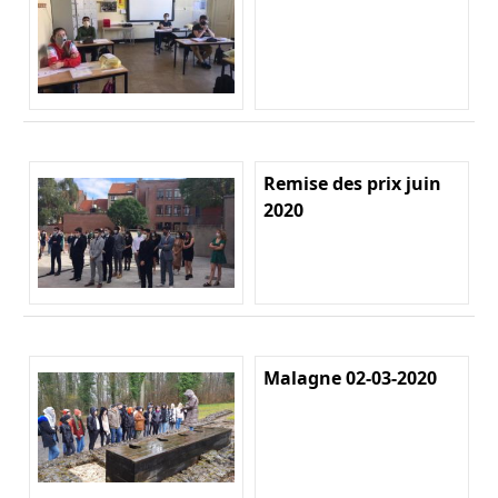
Remise des prix juin
2020
Malagne 02-03-2020