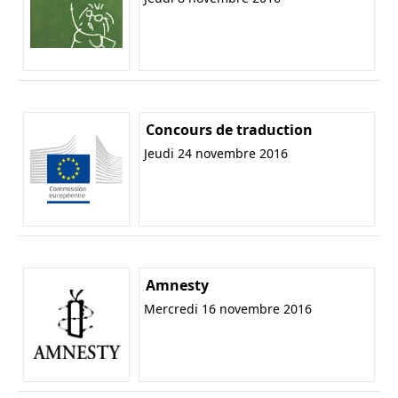
Concours de traduction
Jeudi 24 novembre 2016
Amnesty
Mercredi 16 novembre 2016