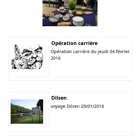
Opération carrière
Opération carrière du jeudi 04 février
2016
Dilsen
voyage Dilsen 20/01/2016