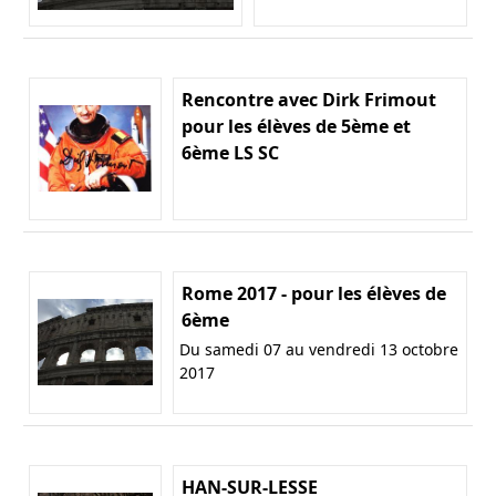
Rencontre avec Dirk Frimout
pour les élèves de 5ème et
6ème LS SC
Rome 2017 - pour les élèves de
6ème
Du samedi 07 au vendredi 13 octobre
2017
HAN-SUR-LESSE