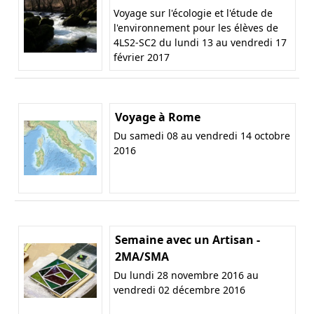
Voyage sur l'écologie et l'étude de
l'environnement pour les élèves de
4LS2-SC2 du lundi 13 au vendredi 17
février 2017
Voyage à Rome
Du samedi 08 au vendredi 14 octobre
2016
Semaine avec un Artisan -
2MA/SMA
Du lundi 28 novembre 2016 au
vendredi 02 décembre 2016