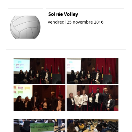
Soirée Volley
Vendredi 25 novembre 2016