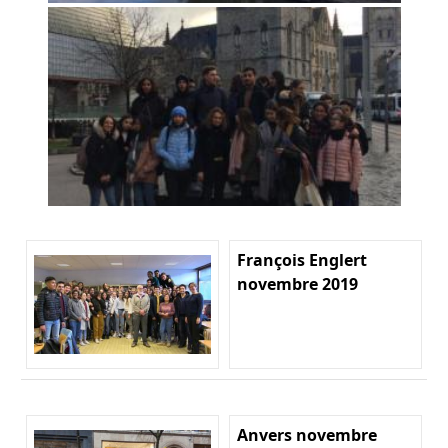
François Englert
novembre 2019
Anvers novembre