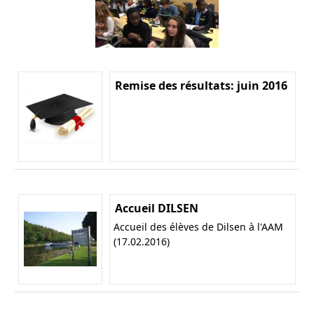
Remise des résultats: juin 2016
Accueil DILSEN
Accueil des élèves de Dilsen à l'AAM
(17.02.2016)