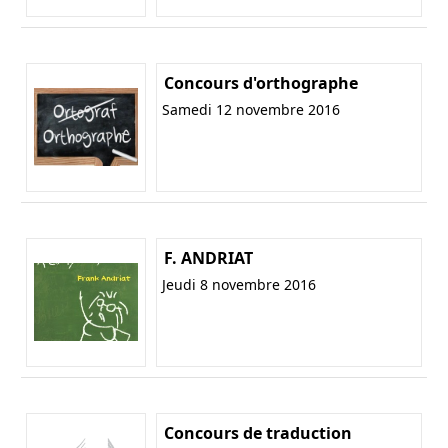
Concours d'orthographe
Samedi 12 novembre 2016
F. ANDRIAT
Jeudi 8 novembre 2016
Concours de traduction