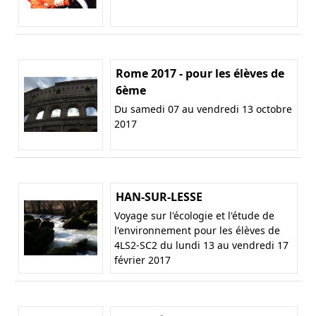
Rome 2017 - pour les élèves de
6ème
Du samedi 07 au vendredi 13 octobre
2017
HAN-SUR-LESSE
Voyage sur l'écologie et l'étude de
l'environnement pour les élèves de
4LS2-SC2 du lundi 13 au vendredi 17
février 2017