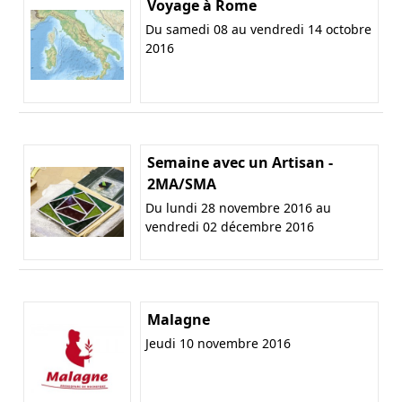
Voyage à Rome
Du samedi 08 au vendredi 14 octobre
2016
Semaine avec un Artisan -
2MA/SMA
Du lundi 28 novembre 2016 au
vendredi 02 décembre 2016
Malagne
Jeudi 10 novembre 2016