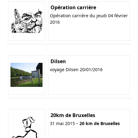
Opération carrière
Opération carrière du jeudi 04 février
2016
Dilsen
voyage Dilsen 20/01/2016
20km de Bruxelles
31 mai 2015 –
20 km de Bruxelles