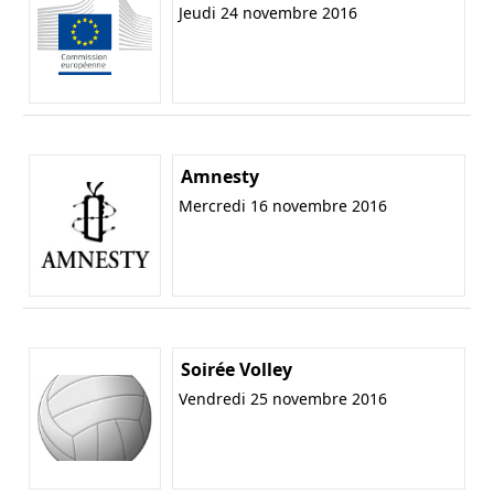
Jeudi 24 novembre 2016
Amnesty
Mercredi 16 novembre 2016
Soirée Volley
Vendredi 25 novembre 2016