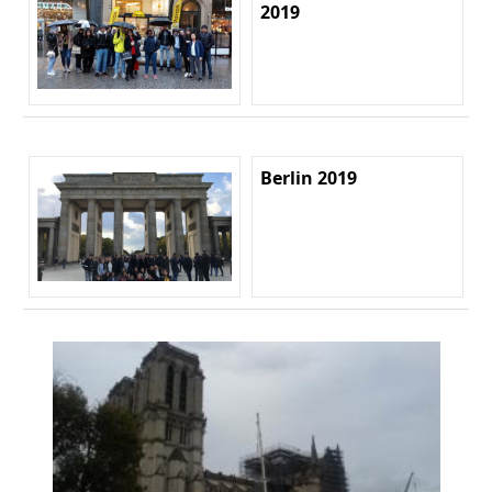
2019
Berlin 2019