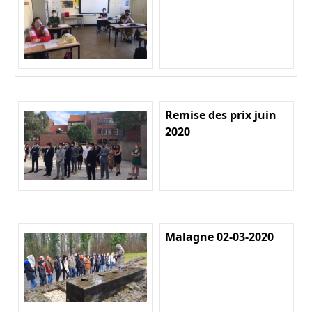
Remise des prix juin
2020
Malagne 02-03-2020