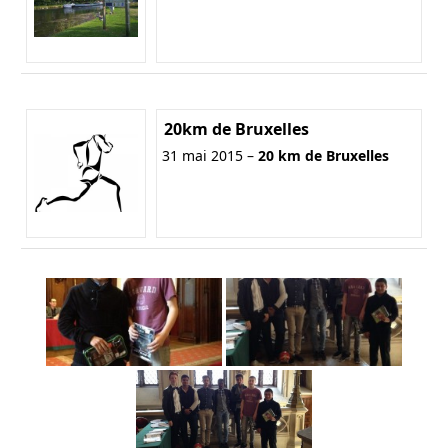
20km de Bruxelles
31 mai 2015 –
20 km de Bruxelles