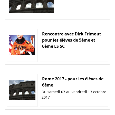
Rencontre avec Dirk Frimout
pour les élèves de 5ème et
6ème LS SC
Rome 2017 - pour les élèves de
6ème
Du samedi 07 au vendredi 13 octobre
2017