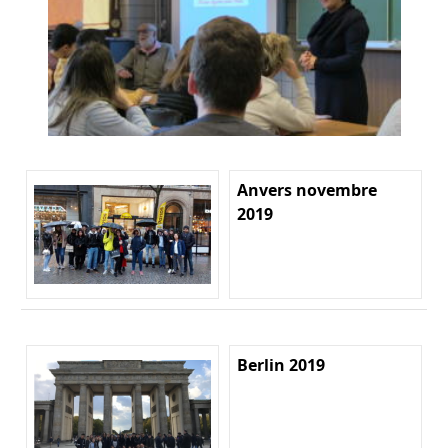
Anvers novembre
2019
Berlin 2019