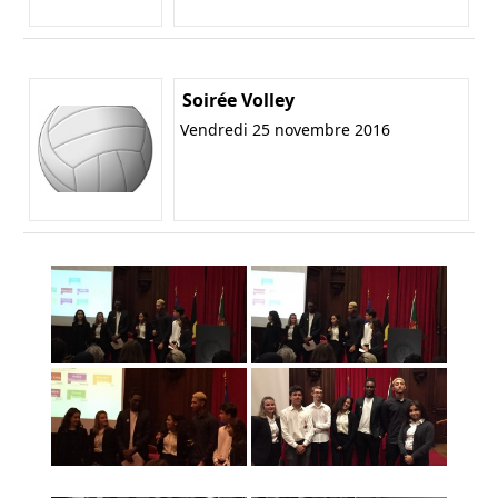
Soirée Volley
Vendredi 25 novembre 2016