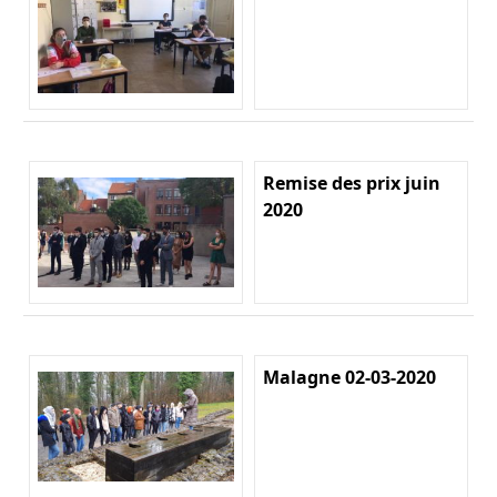
Remise des prix juin
2020
Malagne 02-03-2020