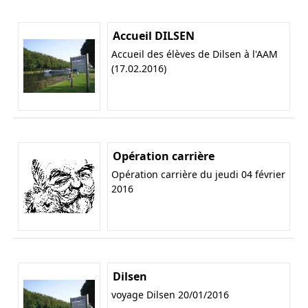
Accueil DILSEN
Accueil des élèves de Dilsen à l'AAM
(17.02.2016)
Opération carrière
Opération carrière du jeudi 04 février
2016
Dilsen
voyage Dilsen 20/01/2016