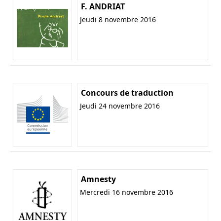
F. ANDRIAT
Jeudi 8 novembre 2016
Concours de traduction
Jeudi 24 novembre 2016
Amnesty
Mercredi 16 novembre 2016