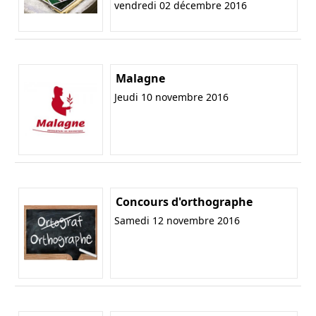
vendredi 02 décembre 2016
Malagne
Jeudi 10 novembre 2016
Concours d'orthographe
Samedi 12 novembre 2016