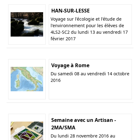
HAN-SUR-LESSE
Voyage sur l'écologie et l'étude de
l'environnement pour les élèves de
4LS2-SC2 du lundi 13 au vendredi 17
février 2017
Voyage à Rome
Du samedi 08 au vendredi 14 octobre
2016
Semaine avec un Artisan -
2MA/SMA
Du lundi 28 novembre 2016 au