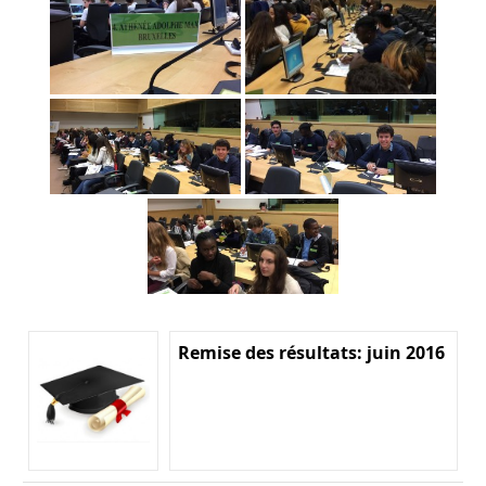
Remise des résultats: juin 2016