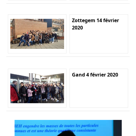
Zottegem 14 février
2020
Gand 4 février 2020