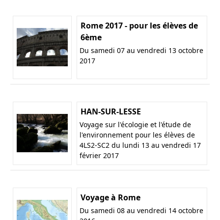
Rome 2017 - pour les élèves de
6ème
Du samedi 07 au vendredi 13 octobre
2017
HAN-SUR-LESSE
Voyage sur l'écologie et l'étude de
l'environnement pour les élèves de
4LS2-SC2 du lundi 13 au vendredi 17
février 2017
Voyage à Rome
Du samedi 08 au vendredi 14 octobre