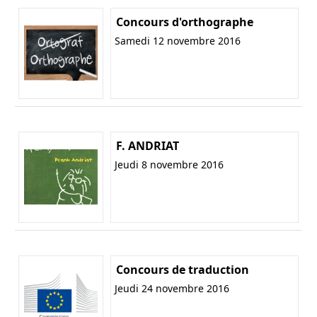
Concours d'orthographe
Samedi 12 novembre 2016
F. ANDRIAT
Jeudi 8 novembre 2016
Concours de traduction
Jeudi 24 novembre 2016