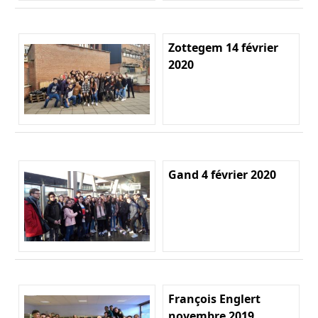
Zottegem 14 février
2020
Gand 4 février 2020
François Englert
novembre 2019