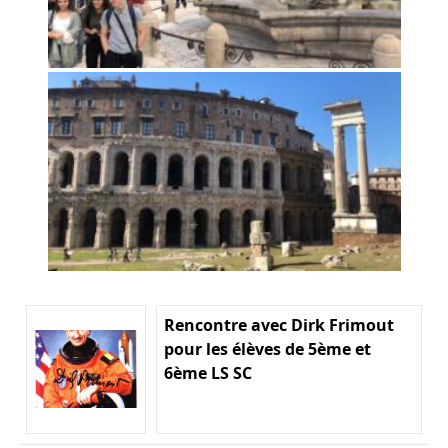
Rencontre avec Dirk Frimout
pour les élèves de 5ème et
6ème LS SC