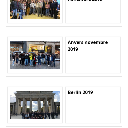
Anvers novembre
2019
Berlin 2019