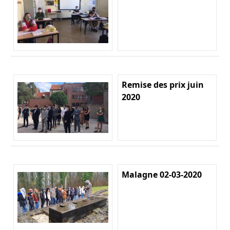
Remise des prix juin
2020
Malagne 02-03-2020