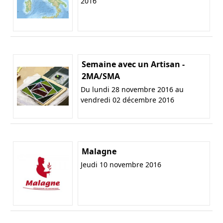
2016
Semaine avec un Artisan -
2MA/SMA
Du lundi 28 novembre 2016 au
vendredi 02 décembre 2016
Malagne
Jeudi 10 novembre 2016