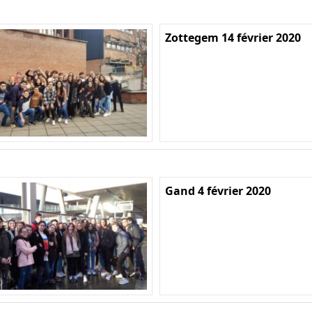
Zottegem 14 février 2020
Gand 4 février 2020