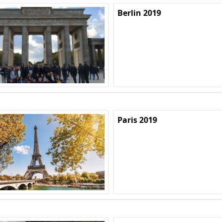
Berlin 2019
Paris 2019