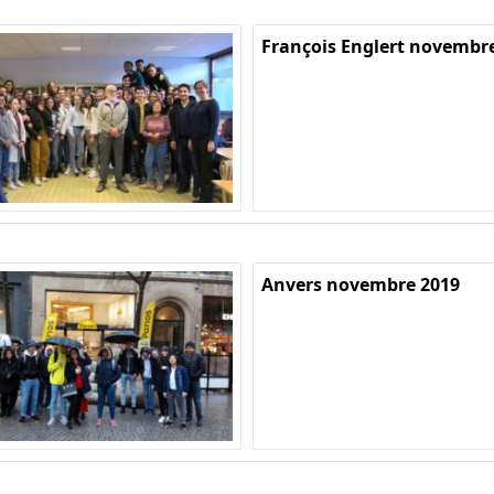
François Englert novembr
Anvers novembre 2019