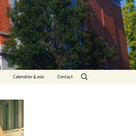
Rechercher :
Calendrier & avis
Contact