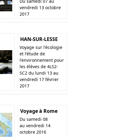
Du samedi 07 au
vendredi 13 octobre
2017
HAN-SUR-LESSE
Voyage sur l'écologie
et l'étude de
l'environnement pour
les élèves de 4LS2-
SC2 du lundi 13 au
vendredi 17 février
2017
Voyage à Rome
Du samedi 08
au vendredi 14
octobre 2016