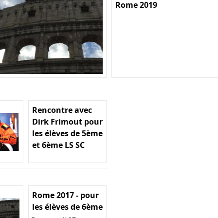
Rome 2019
Rencontre avec
Dirk Frimout pour
les élèves de 5ème
et 6ème LS SC
Rome 2017 - pour
les élèves de 6ème