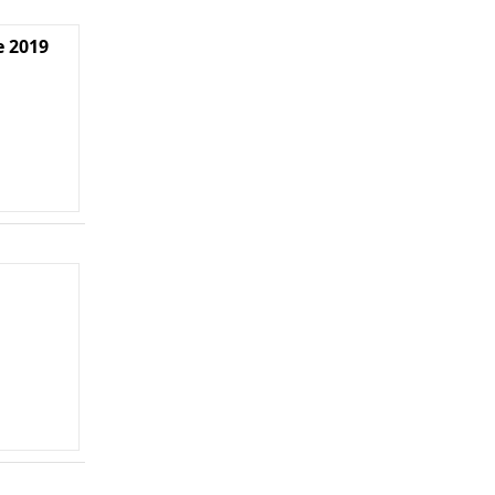
e 2019