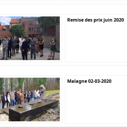
Remise des prix juin 2020
Malagne 02-03-2020