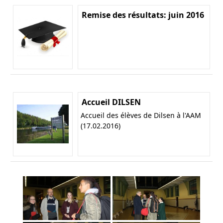
Remise des résultats: juin 2016
Accueil DILSEN
Accueil des élèves de Dilsen à l'AAM
(17.02.2016)