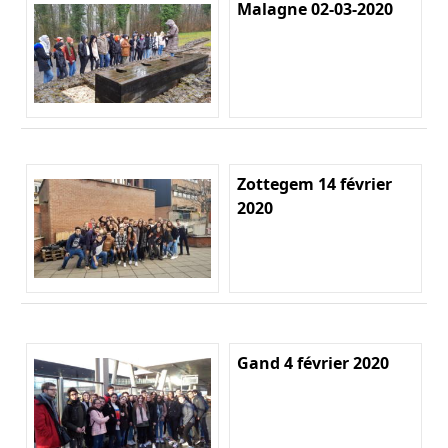
Malagne 02-03-2020
Zottegem 14 février
2020
Gand 4 février 2020