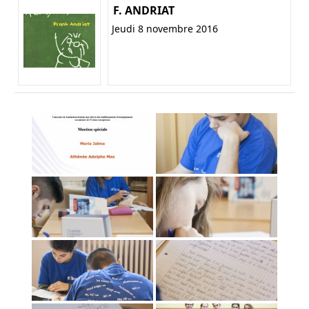
F. ANDRIAT
Jeudi 8 novembre 2016