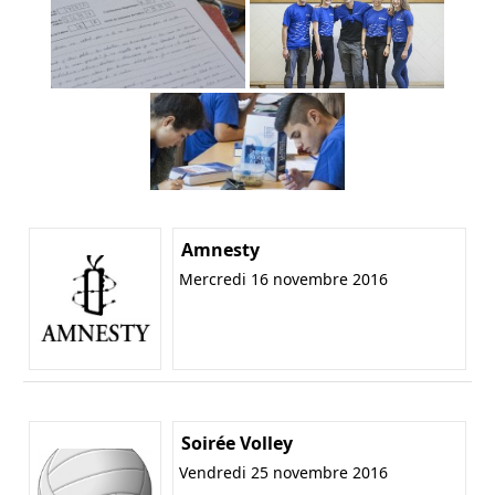
Amnesty
Mercredi 16 novembre 2016
Soirée Volley
Vendredi 25 novembre 2016