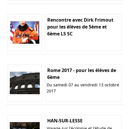
Rencontre avec Dirk Frimout
pour les élèves de 5ème et
6ème LS SC
Rome 2017 - pour les élèves de
6ème
Du samedi 07 au vendredi 13 octobre
2017
HAN-SUR-LESSE
Voyage sur l'écologie et l'étude de