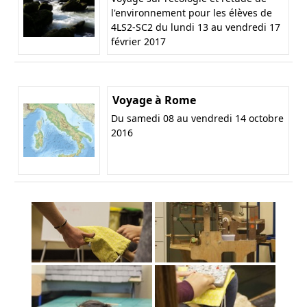
l'environnement pour les élèves de
4LS2-SC2 du lundi 13 au vendredi 17
février 2017
Voyage à Rome
Du samedi 08 au vendredi 14 octobre
2016