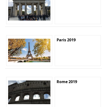
Paris 2019
Rome 2019