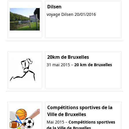
Dilsen
voyage Dilsen 20/01/2016
20km de Bruxelles
31 mai 2015 –
20 km de Bruxelles
Compétitions sportives de la
Ville de Bruxelles
Mai 2015 –
Compétitions sportives
de la Ville de Bruxelles