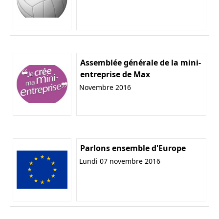
Assemblée générale de la mini-
entreprise de Max
Novembre 2016
Parlons ensemble d'Europe
Lundi 07 novembre 2016