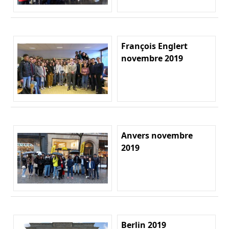
François Englert
novembre 2019
Anvers novembre
2019
Berlin 2019