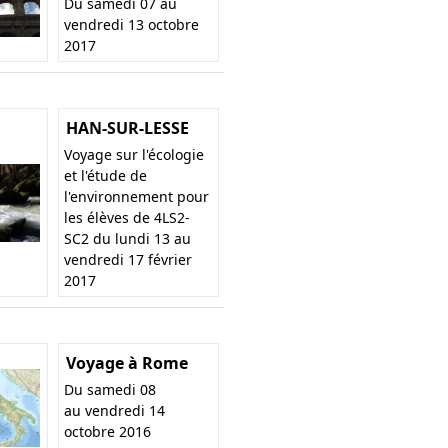
Du samedi 07 au
vendredi 13 octobre
2017
HAN-SUR-LESSE
Voyage sur l'écologie
et l'étude de
l'environnement pour
les élèves de 4LS2-
SC2 du lundi 13 au
vendredi 17 février
2017
Voyage à Rome
Du samedi 08
au vendredi 14
octobre 2016