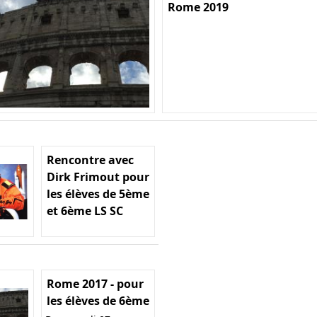
Rome 2019
Rencontre avec
Dirk Frimout pour
les élèves de 5ème
et 6ème LS SC
Rome 2017 - pour
les élèves de 6ème