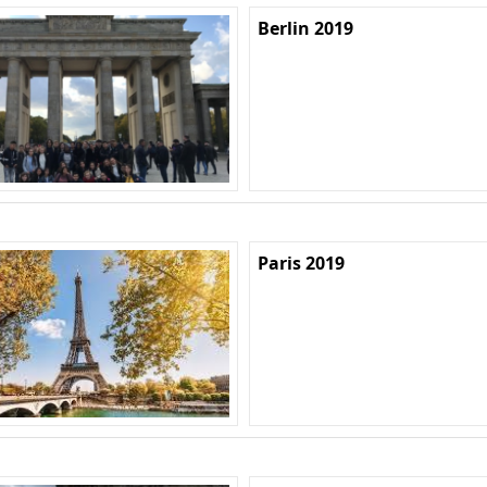
Berlin 2019
Paris 2019