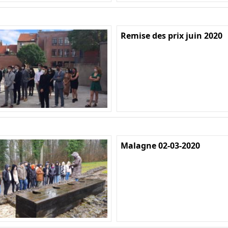
Remise des prix juin 2020
Malagne 02-03-2020