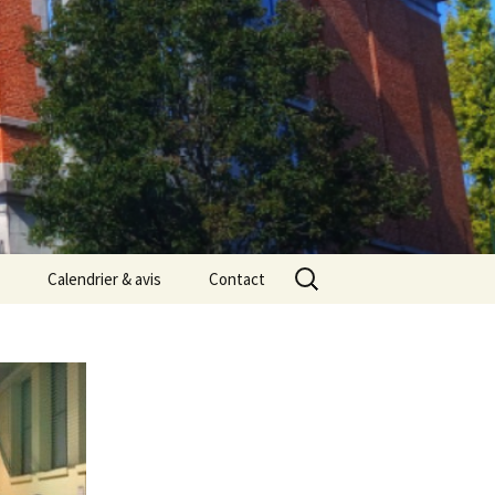
Rechercher :
Calendrier & avis
Contact