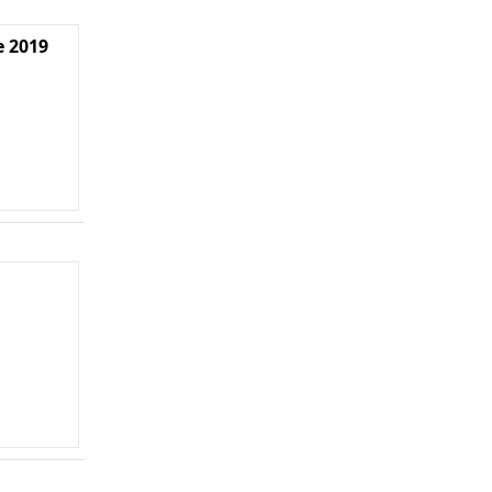
e 2019