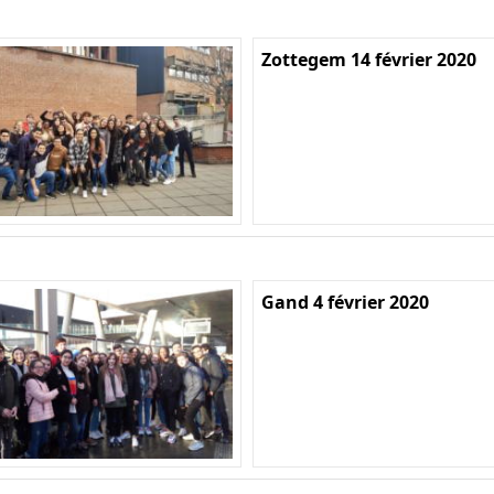
Zottegem 14 février 2020
Gand 4 février 2020