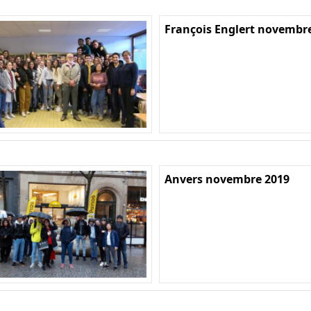
François Englert novembr
Anvers novembre 2019