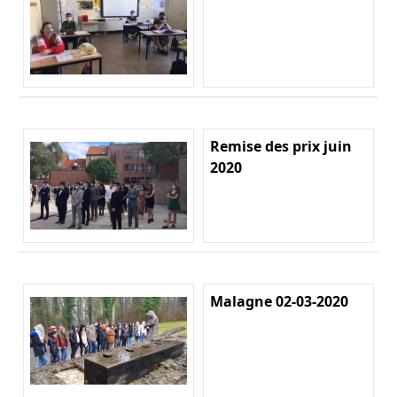
Remise des prix juin
2020
Malagne 02-03-2020