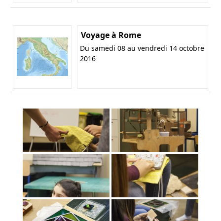
Voyage à Rome
Du samedi 08 au vendredi 14 octobre
2016