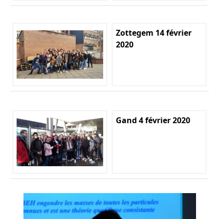
Zottegem 14 février
2020
Gand 4 février 2020