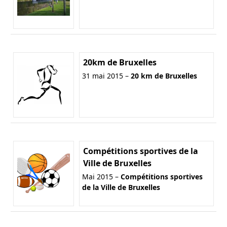
20km de Bruxelles
31 mai 2015 –
20 km de Bruxelles
Compétitions sportives de la
Ville de Bruxelles
Mai 2015 –
Compétitions sportives
de la Ville de Bruxelles