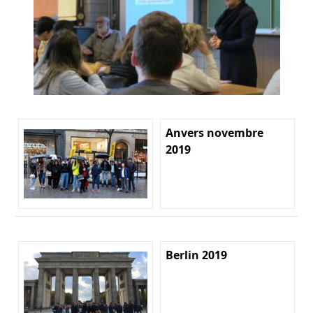
Anvers novembre
2019
Berlin 2019