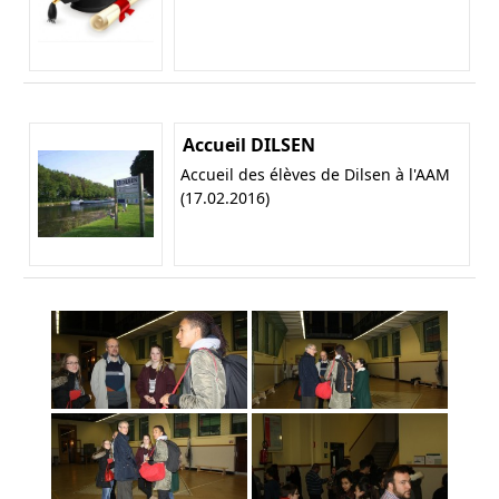
Accueil DILSEN
Accueil des élèves de Dilsen à l'AAM
(17.02.2016)