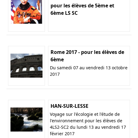
pour les élèves de 5ème et
6ème LS SC
Rome 2017 - pour les élèves de
6ème
Du samedi 07 au vendredi 13 octobre
2017
HAN-SUR-LESSE
Voyage sur l'écologie et l'étude de
l'environnement pour les élèves de
4LS2-SC2 du lundi 13 au vendredi 17
février 2017