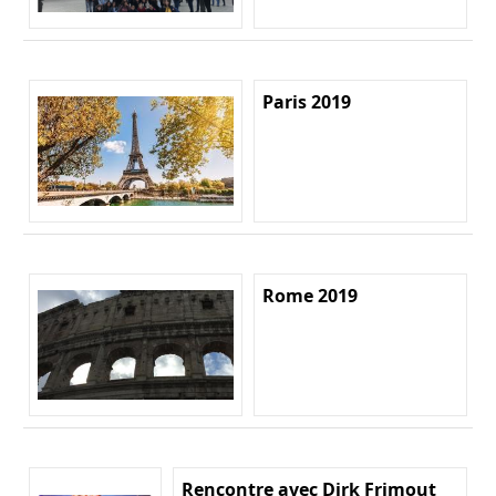
Paris 2019
Rome 2019
Rencontre avec Dirk Frimout