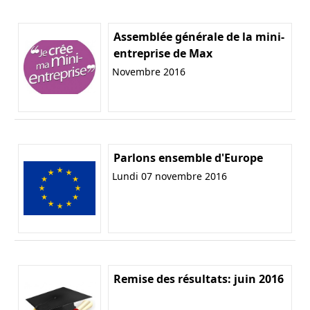
Assemblée générale de la mini-
entreprise de Max
Novembre 2016
Parlons ensemble d'Europe
Lundi 07 novembre 2016
Remise des résultats: juin 2016