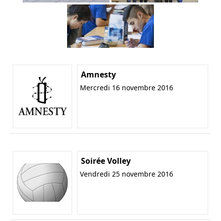
Amnesty
Mercredi 16 novembre 2016
Soirée Volley
Vendredi 25 novembre 2016