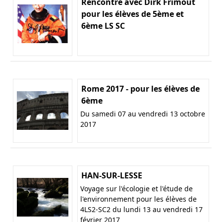
Rencontre avec Dirk Frimout
pour les élèves de 5ème et
6ème LS SC
Rome 2017 - pour les élèves de
6ème
Du samedi 07 au vendredi 13 octobre
2017
HAN-SUR-LESSE
Voyage sur l'écologie et l'étude de
l'environnement pour les élèves de
4LS2-SC2 du lundi 13 au vendredi 17
février 2017