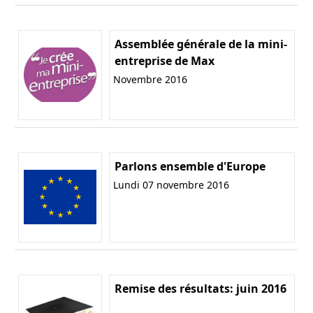
Assemblée générale de la mini-
entreprise de Max
Novembre 2016
Parlons ensemble d'Europe
Lundi 07 novembre 2016
Remise des résultats: juin 2016