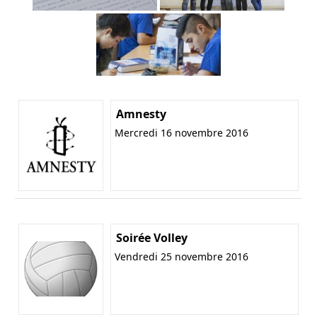
Amnesty
Mercredi 16 novembre 2016
Soirée Volley
Vendredi 25 novembre 2016