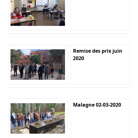
Remise des prix juin
2020
Malagne 02-03-2020