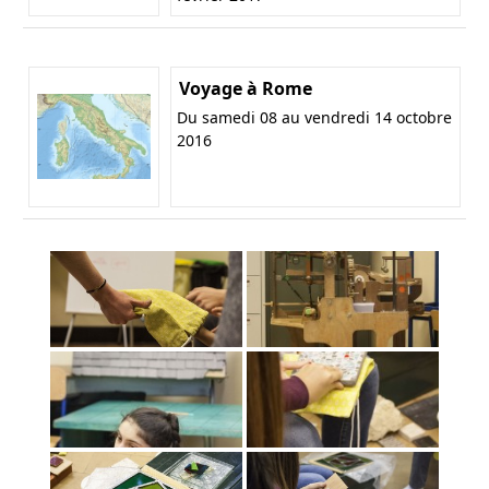
Voyage à Rome
Du samedi 08 au vendredi 14 octobre
2016