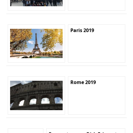
Paris 2019
Rome 2019