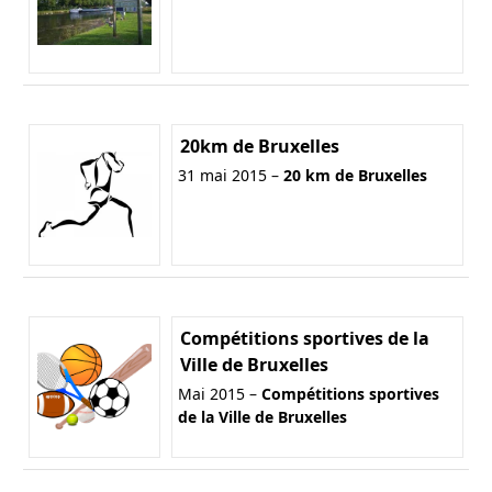
20km de Bruxelles
31 mai 2015 –
20 km de Bruxelles
Compétitions sportives de la
Ville de Bruxelles
Mai 2015 –
Compétitions sportives
de la Ville de Bruxelles