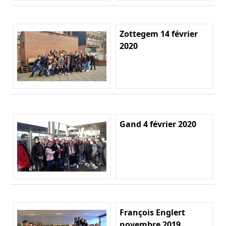
Zottegem 14 février
2020
Gand 4 février 2020
François Englert
novembre 2019