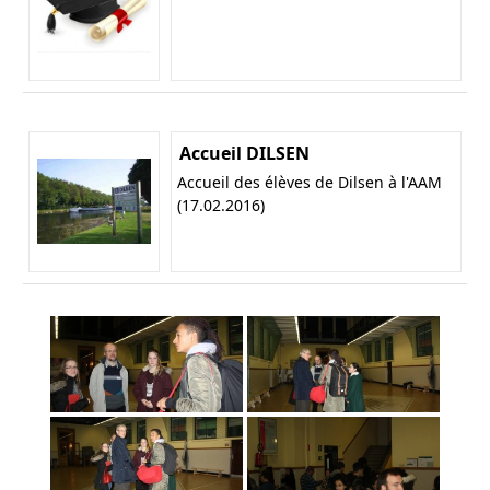
Accueil DILSEN
Accueil des élèves de Dilsen à l'AAM
(17.02.2016)