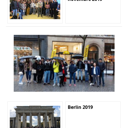
Berlin 2019